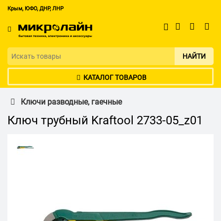
Крым, ЮФО, ДНР, ЛНР
НАЙТИ
КАТАЛОГ ТОВАРОВ
Ключи разводные, гаечные
Ключ трубный Kraftool 2733-05_z01