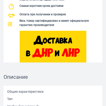
Самые короткие сроки доставки
Оплата при получении и проверке
Весь товар сертифицирован и имеет официальную
гарантию производителя
Описание
Общие характеристики
Тип