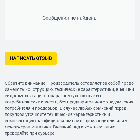
Сообщения не найдены
НАПИСАТЬ ОТЗЫВ
Обратите внимание! Производитель оставляет за собой право
изменять конструкцию, технические характеристики, внешний
вид, комплектацию товара, не ухудшающие его
потребительских качеств, без предварительного уведомления
потребителя и продавцов. В случае любых сомнений перед
покупкой уточняйте технические характеристики и
комплектацию на официальном сайте производителя или у
менеджеров магазина. Внешний вид и комплектацию
проверяйте при курьере.