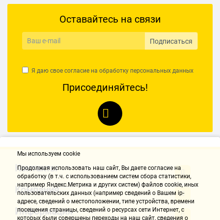
Оставайтесь на связи
Подписаться
Я даю свое согласие на обработку
персональных данных
Присоединяйтесь!
Мы используем cookie
Контакты
Продолжая использовать наш cайт, Вы даете согласие на
обработку (в т.ч. с использованием систем сбора статистики,
например Яндекс.Метрика и других систем) файлов cookie, иных
Компания
пользовательских данных (например сведений о Вашем ip-
адресе, сведений о местоположении, типе устройства, времени
Информация
посещения страницы, сведений о ресурсах сети Интернет, с
которых были совершены переходы на наш сайт, сведения о