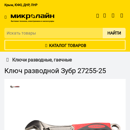
Крым, ЮФО, ДНР, ЛНР
НАЙТИ
КАТАЛОГ ТОВАРОВ
Ключи разводные, гаечные
Ключ разводной Зубр 27255-25