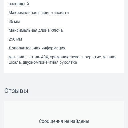
разводной
Максимальная ширина захвата
36 мм
Максимальная длина ключа
250 мм
Дополнительная информация
материал - сталь 40Х, хромоникелевое покрытие, мерная
шкала, двухкомпонентная рукоятка
Отзывы
Сообщения не найдены