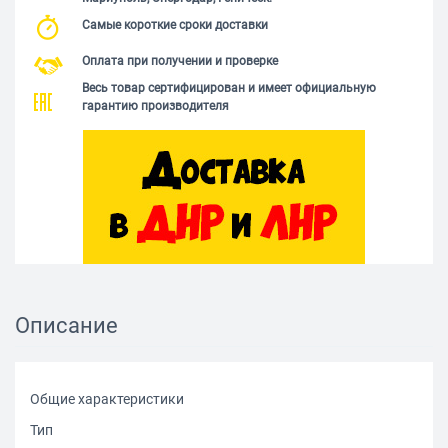
Самые короткие сроки доставки
Оплата при получении и проверке
Весь товар сертифицирован и имеет официальную
гарантию производителя
Описание
Общие характеристики
Тип