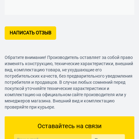
НАПИСАТЬ ОТЗЫВ
Обратите внимание! Производитель оставляет за собой право
изменять конструкцию, технические характеристики, внешний
вид, комплектацию товара, не ухудшающие его
потребительских качеств, без предварительного уведомления
потребителя и продавцов. В случае любых сомнений перед
покупкой уточняйте технические характеристики и
комплектацию на официальном сайте производителя или у
менеджеров магазина. Внешний вид и комплектацию
проверяйте при курьере.
Оставайтесь на связи