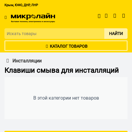
Крым, ЮФО, ДНР, ЛНР
НАЙТИ
КАТАЛОГ ТОВАРОВ
Инсталляции
Клавиши смыва для инсталляций
В этой категории нет товаров