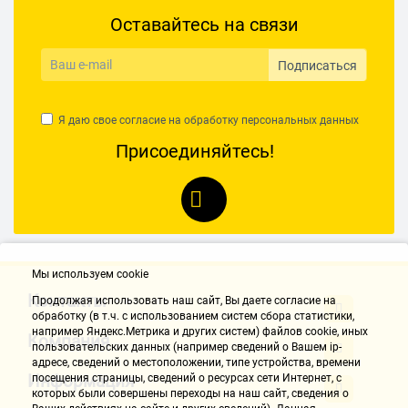
Оставайтесь на связи
Подписаться
Я даю свое согласие на обработку
персональных данных
Присоединяйтесь!
Мы используем cookie
Контакты
Продолжая использовать наш cайт, Вы даете согласие на
обработку (в т.ч. с использованием систем сбора статистики,
например Яндекс.Метрика и других систем) файлов cookie, иных
Компания
пользовательских данных (например сведений о Вашем ip-
адресе, сведений о местоположении, типе устройства, времени
Информация
посещения страницы, сведений о ресурсах сети Интернет, с
которых были совершены переходы на наш сайт, сведения о