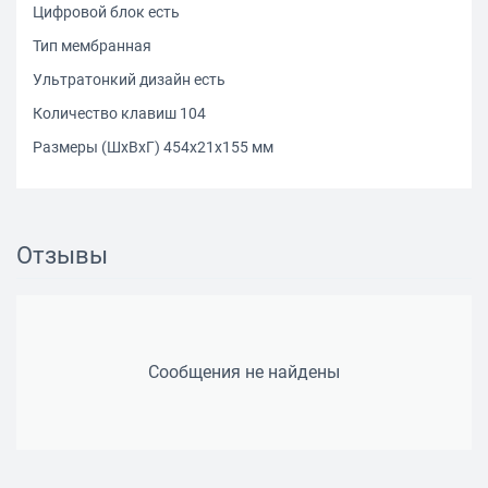
Цифровой блок есть
Тип мембранная
Ультратонкий дизайн есть
Количество клавиш 104
Размеры (ШxВxГ) 454x21x155 мм
Отзывы
Сообщения не найдены