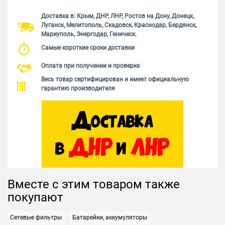
Доставка в: Крым, ДНР, ЛНР, Ростов на Дону, Донецк,
Луганск, Мелитополь, Скадовск, Краснодар, Бердянск,
Мариуполь, Энергодар, Геническ.
Самые короткие сроки доставки
Оплата при получении и проверке
Весь товар сертифицирован и имеет официальную
гарантию производителя
Вместе с этим товаром также
покупают
Сетевые фильтры
Батарейки, аккумуляторы