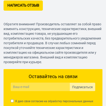
НАПИСАТЬ ОТЗЫВ
Обратите внимание! Производитель оставляет за собой право
изменять конструкцию, технические характеристики, внешний
вид, комплектацию товара, не ухудшающие его
потребительских качеств, без предварительного уведомления
потребителя и продавцов. В случае любых сомнений перед
покупкой уточняйте технические характеристики и
комплектацию на официальном сайте производителя или у
менеджеров магазина. Внешний вид и комплектацию
проверяйте при курьере.
Оставайтесь на связи
Подписаться
Я даю свое согласие на обработку
персональных данных