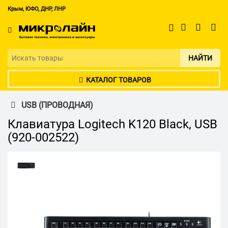
Крым, ЮФО, ДНР, ЛНР
НАЙТИ
КАТАЛОГ ТОВАРОВ
USB (ПРОВОДНАЯ)
Клавиатура Logitech K120 Black, USB
(920-002522)