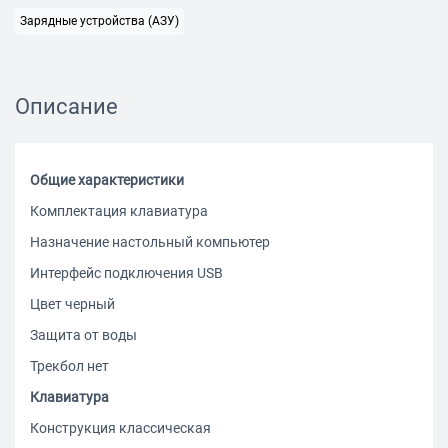
Зарядные устройства (АЗУ)
Описание
Общие характеристики
Комплектация клавиатура
Назначение настольный компьютер
Интерфейс подключения USB
Цвет черный
Защита от воды
Трекбол нет
Клавиатура
Конструкция классическая