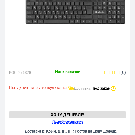
Нет в наличии
(0)
КОД:
275320
Цену уточняйте у консультанта
Доставка:
под заказ
?
ХОЧУ ДЕШЕВЛЕ!
Подробное описание
Доставка в: Крым, ДНР, ЛНР, Ростов на Дону, Донецк,