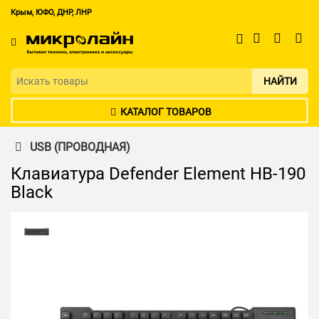
Крым, ЮФО, ДНР, ЛНР
НАЙТИ
КАТАЛОГ ТОВАРОВ
USB (ПРОВОДНАЯ)
Клавиатура Defender Element HB-190
Black