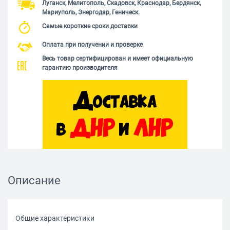
Луганск, Мелитополь, Скадовск, Краснодар, Бердянск,
Мариуполь, Энергодар, Геническ.
Самые короткие сроки доставки
Оплата при получении и проверке
Весь товар сертифицирован и имеет официальную
гарантию производителя
Описание
Общие характеристики