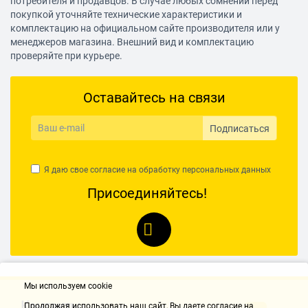
потребителя и продавцов. В случае любых сомнений перед
покупкой уточняйте технические характеристики и
комплектацию на официальном сайте производителя или у
менеджеров магазина. Внешний вид и комплектацию
проверяйте при курьере.
Оставайтесь на связи
Подписаться
Я даю свое согласие на обработку
персональных данных
Присоединяйтесь!
Мы используем cookie
Контакты
Продолжая использовать наш cайт, Вы даете согласие на