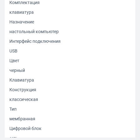
Комплектация
клавиатура
Назначение
настольный компьютер
Интерфейс подключения
USB
Цвет
черный
Клавиатура
Конструкция
классическая
Тип
мембранная
Цифровой блок
есть