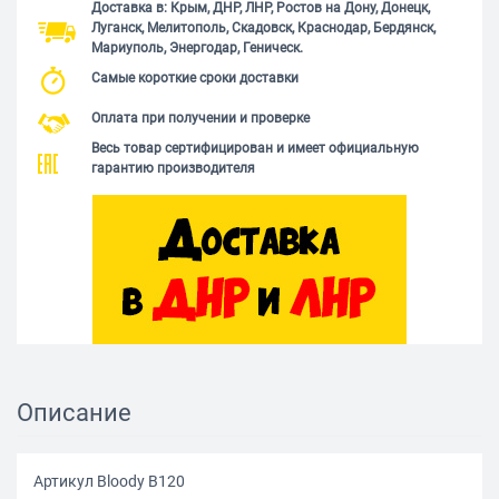
Доставка в: Крым, ДНР, ЛНР, Ростов на Дону, Донецк,
Луганск, Мелитополь, Скадовск, Краснодар, Бердянск,
Мариуполь, Энергодар, Геническ.
Самые короткие сроки доставки
Оплата при получении и проверке
Весь товар сертифицирован и имеет официальную
гарантию производителя
Описание
Артикул Bloody B120