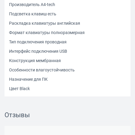
Производитель A4-tech
Подсветка клавиш есть
Раскладка клавиатуры английская
Формат клавиатуры полноразмерная
Тип подключения проводная
Интерфейс подключения USB
Конструкция мембранная
Особенности влагоустойчивость
Назначение для ПК
Цвет Black
Отзывы