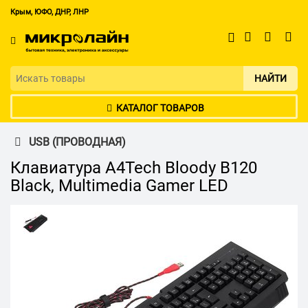
Крым, ЮФО, ДНР, ЛНР
НАЙТИ
КАТАЛОГ ТОВАРОВ
USB (ПРОВОДНАЯ)
Клавиатура A4Tech Bloody B120
Black, Multimedia Gamer LED