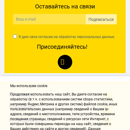
Оставайтесь на связи
Подписаться
Я даю свое согласие на обработку
персональных данных
Присоединяйтесь!
Мы используем cookie
Контакты
Продолжая использовать наш cайт, Вы даете согласие на
обработку (в т.ч. с использованием систем сбора статистики,
например Яндекс.Метрика и других систем) файлов cookie, иных
Компания
пользовательских данных (например сведений о Вашем ip-
адресе, сведений о местоположении, типе устройства, времени
Информация
посещения страницы, сведений о ресурсах сети Интернет, с
которых были совершены переходы на наш сайт, сведения о
Ваших действиях на сайте и других сведений). Данная