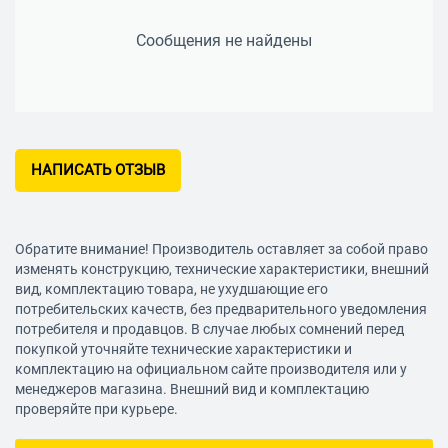
Сообщения не найдены
НАПИСАТЬ ОТЗЫВ
Обратите внимание! Производитель оставляет за собой право
изменять конструкцию, технические характеристики, внешний
вид, комплектацию товара, не ухудшающие его
потребительских качеств, без предварительного уведомления
потребителя и продавцов. В случае любых сомнений перед
покупкой уточняйте технические характеристики и
комплектацию на официальном сайте производителя или у
менеджеров магазина. Внешний вид и комплектацию
проверяйте при курьере.