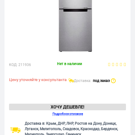
Нет в наличии
КОД:
211936
Цену уточняйте у консультанта
Доставка:
под заказ
?
ХОЧУ ДЕШЕВЛЕ!
Подробное описание
Доставка в: Крым, ДНР, ЛНР, Ростов на Дону, Донецк,
Луганск, Мелитополь, Скадовск, Краснодар, Бердянск,
Мариуполь, Энергодар, Геническ.