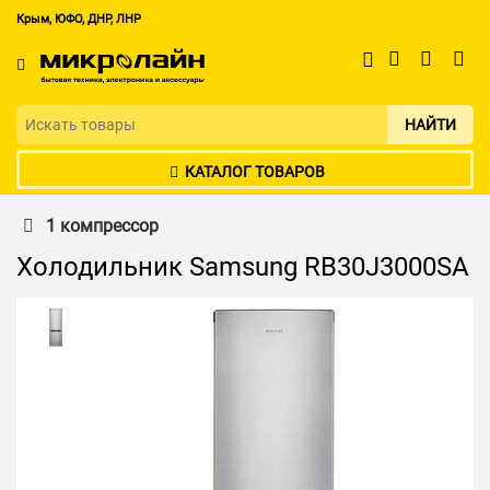
Крым, ЮФО, ДНР, ЛНР
НАЙТИ
КАТАЛОГ ТОВАРОВ
1 компрессор
Холодильник Samsung RB30J3000SA