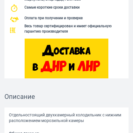
Самые короткие сроки доставки
Оплата при получении и проверке
Весь товар сертифицирован и имеет официальную
гарантию производителя
Описание
Отдельностоящий двухкамерный холодильник с нижним
расположением морозильной камеры