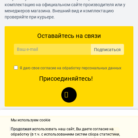
комплектацию на официальном сайте производителя или у
менеджеров магазина. Внешний вид и комплектацию
проверяйте при курьере.
Оставайтесь на связи
Подписаться
Я даю свое согласие на обработку
персональных данных
Присоединяйтесь!
Мы используем cookie
Контакты
Продолжая использовать наш cайт, Вы даете согласие на
обработку (в т.ч. с использованием систем сбора статистики,