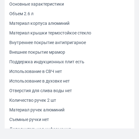
Основные характеристики
Объем 2.6 л
Материал корпуса алюминий
Материал крышки термостойкое стекло
Внутреннее покрытие антипригарное
Внешнее покрытие мрамор
Поддержка индукционных плит есть
Использование в СВЧ нет
Использование в духовке нет
Отверстия для слива воды нет
Количество ручек 2 шт
Материал ручек алюминий
Съемные ручки нет
Дополнительная информация
Особенности дна индукционное