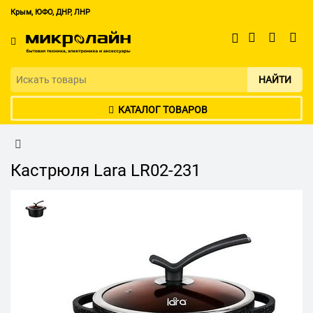
Крым, ЮФО, ДНР, ЛНР
НАЙТИ
КАТАЛОГ ТОВАРОВ
Кастрюля Lara LR02-231