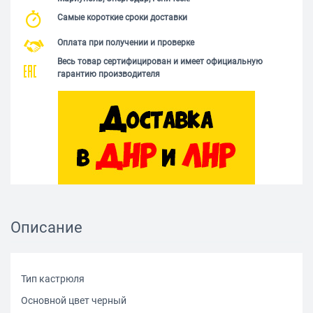
Самые короткие сроки доставки
Оплата при получении и проверке
Весь товар сертифицирован и имеет официальную
гарантию производителя
Описание
Тип кастрюля
Основной цвет черный