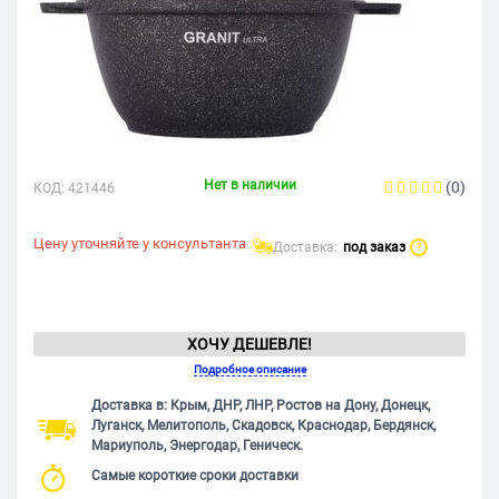
Нет в наличии
(0)
КОД:
421446
Цену уточняйте у консультанта
Доставка:
под заказ
?
ХОЧУ ДЕШЕВЛЕ!
Подробное описание
Доставка в: Крым, ДНР, ЛНР, Ростов на Дону, Донецк,
Луганск, Мелитополь, Скадовск, Краснодар, Бердянск,
Мариуполь, Энергодар, Геническ.
Самые короткие сроки доставки