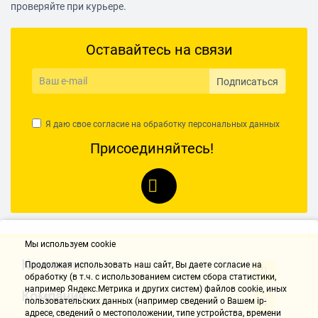
проверяйте при курьере.
Оставайтесь на связи
Подписаться
Я даю свое согласие на обработку
персональных данных
Присоединяйтесь!
Мы используем cookie
Контакты
Продолжая использовать наш cайт, Вы даете согласие на
обработку (в т.ч. с использованием систем сбора статистики,
например Яндекс.Метрика и других систем) файлов cookie, иных
Компания
пользовательских данных (например сведений о Вашем ip-
адресе, сведений о местоположении, типе устройства, времени