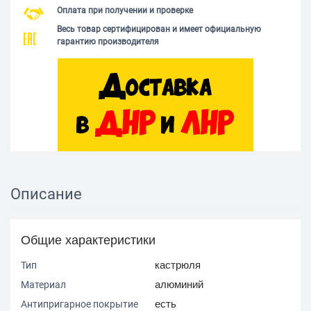
Оплата при получении и проверке
Весь товар сертифицирован и имеет официальную
гарантию производителя
Описание
Общие характеристики
кастрюля
Тип
алюминий
Материал
есть
Антипригарное покрытие