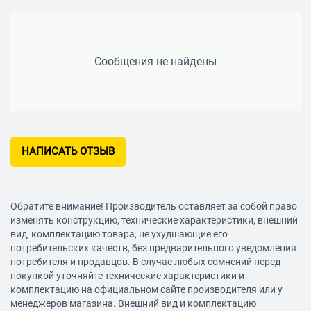
Сообщения не найдены
НАПИСАТЬ ОТЗЫВ
Обратите внимание! Производитель оставляет за собой право
изменять конструкцию, технические характеристики, внешний
вид, комплектацию товара, не ухудшающие его
потребительских качеств, без предварительного уведомления
потребителя и продавцов. В случае любых сомнений перед
покупкой уточняйте технические характеристики и
комплектацию на официальном сайте производителя или у
менеджеров магазина. Внешний вид и комплектацию