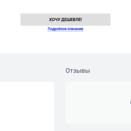
ХОЧУ ДЕШЕВЛЕ!
Подробное описание
Отзывы