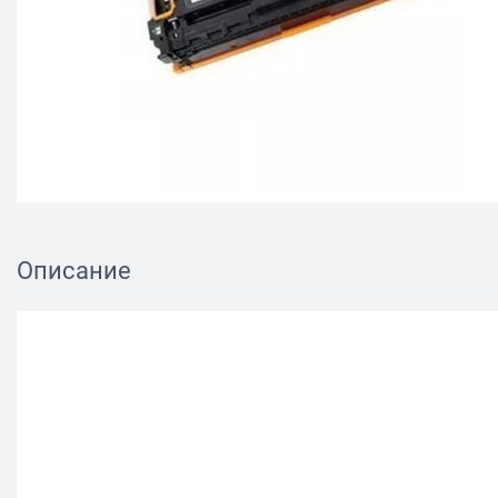
Описание