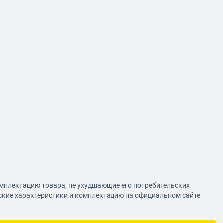
омплектацию товара, не ухудшающие его потребительских
еские характеристики и комплектацию на официальном сайте