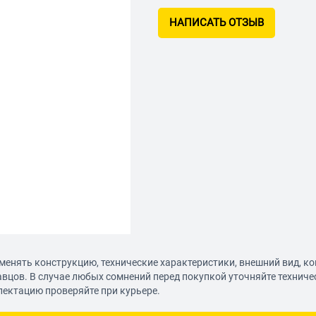
НАПИСАТЬ ОТЗЫВ
менять конструкцию, технические характеристики, внешний вид, к
авцов. В случае любых сомнений перед покупкой уточняйте технич
лектацию проверяйте при курьере.