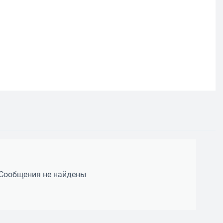
Сообщения не найдены