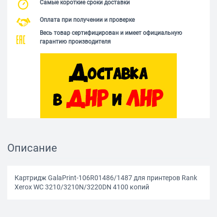
Самые короткие сроки доставки
Оплата при получении и проверке
Весь товар сертифицирован и имеет официальную
гарантию производителя
Описание
Картридж GalaPrint-106R01486/1487 для принтеров Rank
Xerox WC 3210/3210N/3220DN 4100 копий