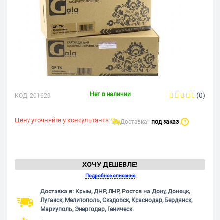
Нет в наличии
(0)
КОД:
201629
Цену уточняйте у консультанта
Доставка:
под заказ
?
ХОЧУ ДЕШЕВЛЕ!
Подробное описание
Доставка в: Крым, ДНР, ЛНР, Ростов на Дону, Донецк,
Луганск, Мелитополь, Скадовск, Краснодар, Бердянск,
Мариуполь, Энергодар, Геническ.