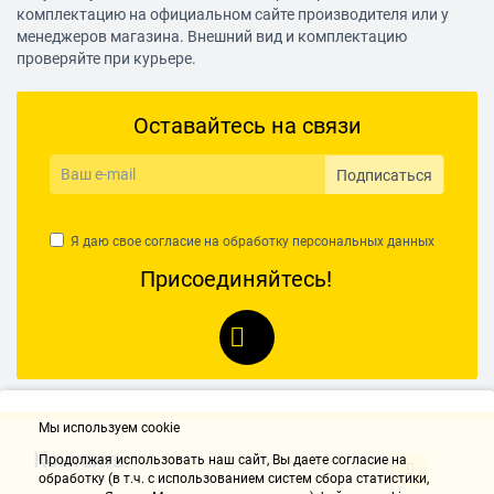
комплектацию на официальном сайте производителя или у
менеджеров магазина. Внешний вид и комплектацию
проверяйте при курьере.
Оставайтесь на связи
Подписаться
Я даю свое согласие на обработку
персональных данных
Присоединяйтесь!
Мы используем cookie
Контакты
Продолжая использовать наш cайт, Вы даете согласие на
обработку (в т.ч. с использованием систем сбора статистики,