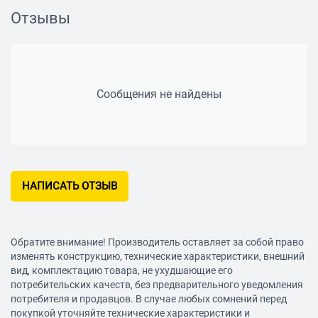
Отзывы
Сообщения не найдены
НАПИСАТЬ ОТЗЫВ
Обратите внимание! Производитель оставляет за собой право
изменять конструкцию, технические характеристики, внешний
вид, комплектацию товара, не ухудшающие его
потребительских качеств, без предварительного уведомления
потребителя и продавцов. В случае любых сомнений перед
покупкой уточняйте технические характеристики и