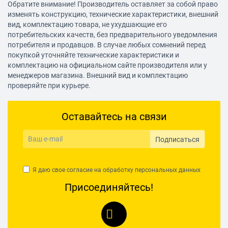
Обратите внимание! Производитель оставляет за собой право
изменять конструкцию, технические характеристики, внешний
вид, комплектацию товара, не ухудшающие его
потребительских качеств, без предварительного уведомления
потребителя и продавцов. В случае любых сомнений перед
покупкой уточняйте технические характеристики и
комплектацию на официальном сайте производителя или у
менеджеров магазина. Внешний вид и комплектацию
проверяйте при курьере.
Оставайтесь на связи
Подписаться
Я даю свое согласие на обработку
персональных данных
Присоединяйтесь!