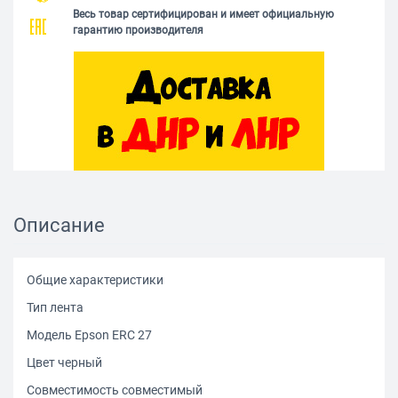
Весь товар сертифицирован и имеет официальную
гарантию производителя
Описание
Общие характеристики
Тип лента
Модель Epson ERC 27
Цвет черный
Совместимость совместимый