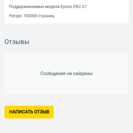
Поддерживаемые модели Epson ERC-27
Ресурс 700000 страниц
Отзывы
Сообщения не найдены
НАПИСАТЬ ОТЗЫВ