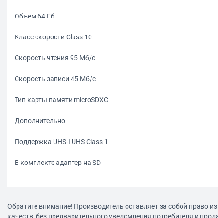
Объем 64 Гб
Класс скорости Class 10
Скорость чтения 95 Мб/с
Скорость записи 45 Мб/с
Тип карты памяти microSDXC
Дополнительно
Поддержка UHS-I UHS Class 1
В комплекте адаптер на SD
Обратите внимание! Производитель оставляет за собой право из
качеств, без предварительного уведомления потребителя и прод