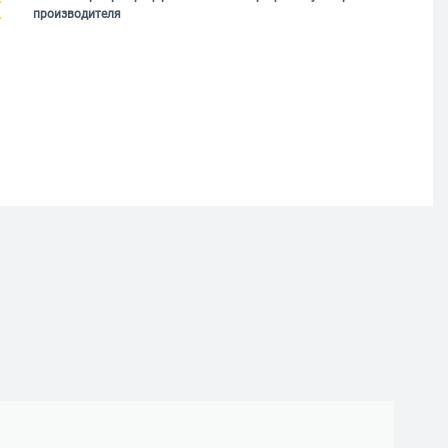
производителя