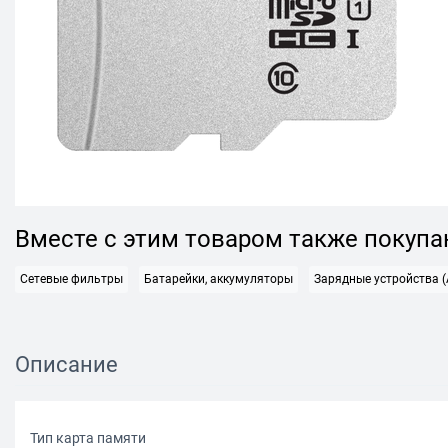
Вместе с этим товаром также покуп
Сетевые фильтры
Батарейки, аккумуляторы
Зарядные устройства (
Описание
Тип карта памяти