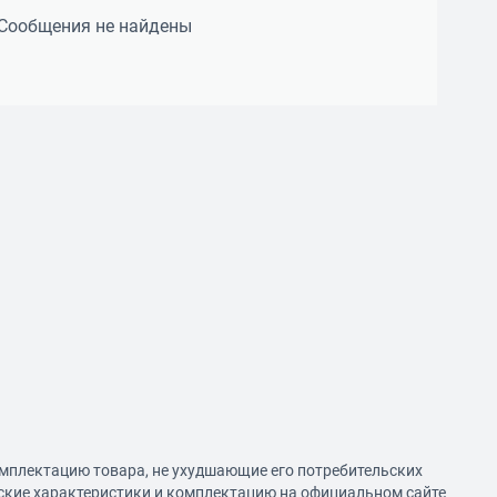
Сообщения не найдены
омплектацию товара, не ухудшающие его потребительских
еские характеристики и комплектацию на официальном сайте