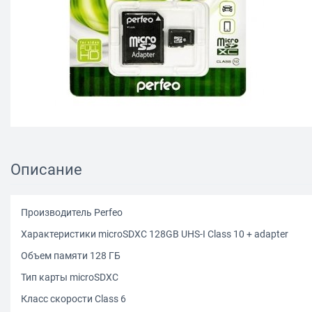
Описание
Производитель Perfeo
Характеристики microSDXC 128GB UHS-I Class 10 + adapter
Объем памяти 128 ГБ
Тип карты microSDХC
Класс скорости Class 6