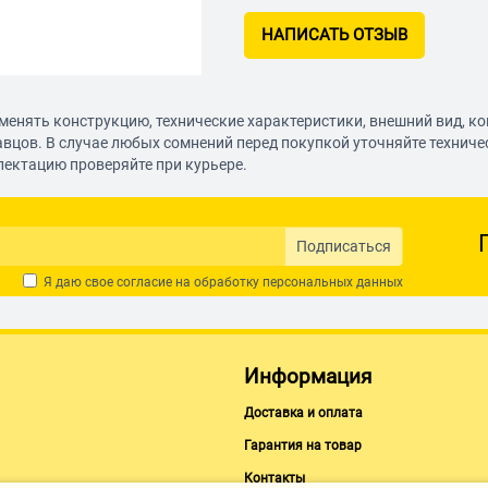
НАПИСАТЬ ОТЗЫВ
менять конструкцию, технические характеристики, внешний вид, к
авцов. В случае любых сомнений перед покупкой уточняйте технич
лектацию проверяйте при курьере.
Подписаться
Я даю свое согласие на обработку
персональных данных
Информация
Доставка и оплата
Гарантия на товар
Контакты