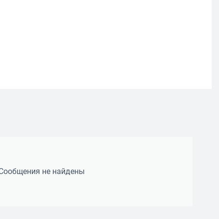
Сообщения не найдены