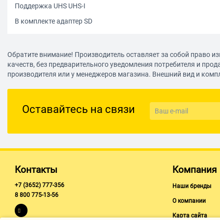
Поддержка UHS UHS-I
В комплекте адаптер SD
Обратите внимание! Производитель оставляет за собой право из
качеств, без предварительного уведомления потребителя и прод
производителя или у менеджеров магазина. Внешний вид и комп
Оставайтесь на связи
Контакты
Компания
+7 (3652) 777-356
Наши бренды
8 800 775-13-56
О компании
Карта сайта