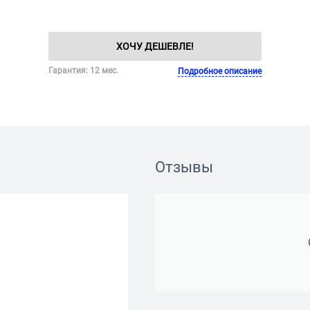
ХОЧУ ДЕШЕВЛЕ!
Гарантия: 12 мес.
Подробное описание
Отзывы