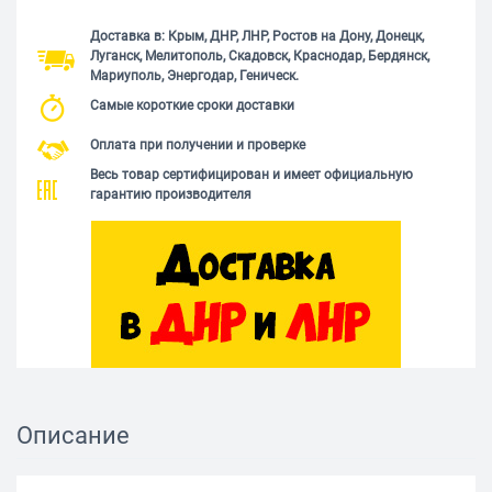
Доставка в: Крым, ДНР, ЛНР, Ростов на Дону, Донецк,
Луганск, Мелитополь, Скадовск, Краснодар, Бердянск,
Мариуполь, Энергодар, Геническ.
Самые короткие сроки доставки
Оплата при получении и проверке
Весь товар сертифицирован и имеет официальную
гарантию производителя
Описание