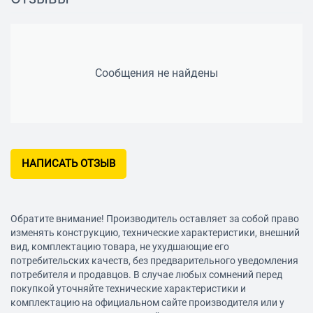
Сообщения не найдены
НАПИСАТЬ ОТЗЫВ
Обратите внимание! Производитель оставляет за собой право
изменять конструкцию, технические характеристики, внешний
вид, комплектацию товара, не ухудшающие его
потребительских качеств, без предварительного уведомления
потребителя и продавцов. В случае любых сомнений перед
покупкой уточняйте технические характеристики и
комплектацию на официальном сайте производителя или у