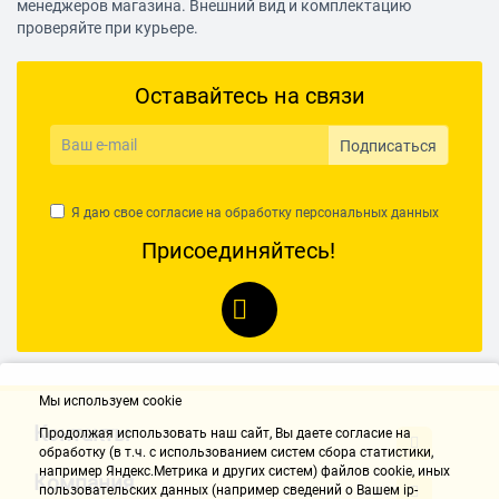
менеджеров магазина. Внешний вид и комплектацию
проверяйте при курьере.
Оставайтесь на связи
Подписаться
Я даю свое согласие на обработку
персональных данных
Присоединяйтесь!
Мы используем cookie
Контакты
Продолжая использовать наш cайт, Вы даете согласие на
обработку (в т.ч. с использованием систем сбора статистики,
например Яндекс.Метрика и других систем) файлов cookie, иных
Компания
пользовательских данных (например сведений о Вашем ip-