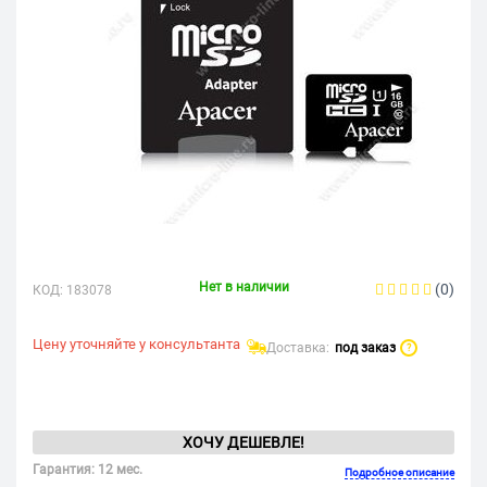
Нет в наличии
(0)
КОД:
183078
Цену уточняйте у консультанта
Доставка:
под заказ
?
ХОЧУ ДЕШЕВЛЕ!
Гарантия: 12 мес.
Подробное описание