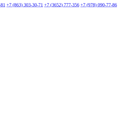
-81
+7 (863) 303-30-71
+7 (3652) 777-356
+7 (978) 090-77-86