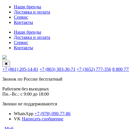
Наши бренды
Доставка и оплата
Сервис
Контакты
Наши бренды
Доставка и оплата
Сервис
Контакты
✖
+7 (861) 205-14-81
+7 (863) 303-30-71
+7 (3652) 777-356
8 800 77
Звонок по России бесплатный
Работаем без выходных
Пн.–Вс.: с 9:00 до 18:00
Звонки не поддерживаются
WhatsApp
+7 (978) 090-77-86
VK
Написать сообщение
Мой