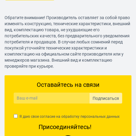
Обратите внимание! Производитель оставляет за собой право
изменять конструкцию, технические характеристики, внешний
вид, комплектацию товара, не ухудшающие его
потребительских качеств, без предварительного уведомления
потребителя и продавцов. В случае любых сомнений перед
покупкой уточняйте технические характеристики и
комплектацию на официальном сайте производителя или у
менеджеров магазина. Внешний вид и комплектацию
проверяйте при курьере.
Оставайтесь на связи
Подписаться
Я даю свое согласие на обработку
персональных данных
Присоединяйтесь!