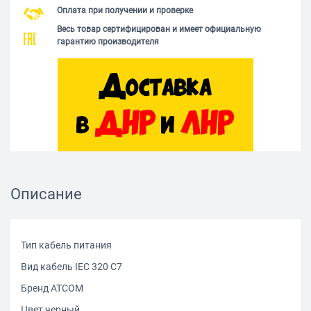
Оплата при получении и проверке
Весь товар сертифицирован и имеет официальную
гарантию производителя
Описание
Тип кабель питания
Вид кабель IEC 320 C7
Бренд ATCOM
Цвет черный