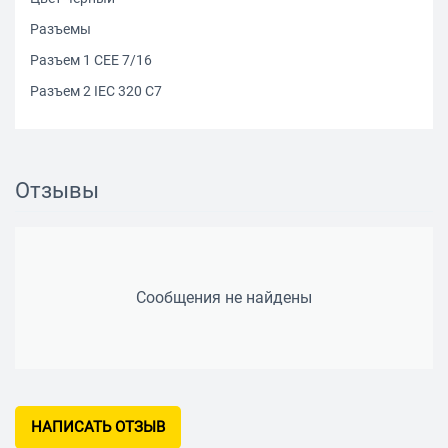
Разъемы
Разъем 1 CEE 7/16
Разъем 2 IEC 320 C7
Отзывы
Сообщения не найдены
НАПИСАТЬ ОТЗЫВ