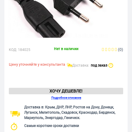
Нет в наличии
(0)
КОД:
184025
Цену уточняйте у консультанта
Доставка:
под заказ
?
ХОЧУ ДЕШЕВЛЕ!
Подробное описание
Доставка в: Крым, ДНР, ЛНР, Ростов на Дону, Донецк,
Луганск, Мелитополь, Скадовск, Краснодар, Бердянск,
Мариуполь, Энергодар, Геническ.
Самые короткие сроки доставки