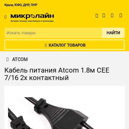
Крым, ЮФО, ДНР, ЛНР
НАЙТИ
КАТАЛОГ ТОВАРОВ
ATCOM
Кабель питания Atcom 1.8м CEE
7/16 2х контактный