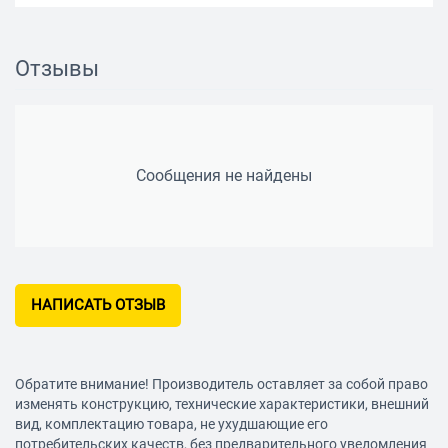
Отзывы
Сообщения не найдены
НАПИСАТЬ ОТЗЫВ
Обратите внимание! Производитель оставляет за собой право
изменять конструкцию, технические характеристики, внешний
вид, комплектацию товара, не ухудшающие его
потребительских качеств, без предварительного уведомления