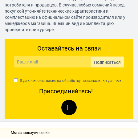
потребителя и продавцов. В случае любых сомнений перед
покупкой уточняйте технические характеристики и
комплектацию на официальном сайте производителя или у
менеджеров магазина. Внешний вид и комплектацию
проверяйте при курьере.
Оставайтесь на связи
Подписаться
Я даю свое согласие на обработку
персональных данных
Присоединяйтесь!
Мы используем cookie