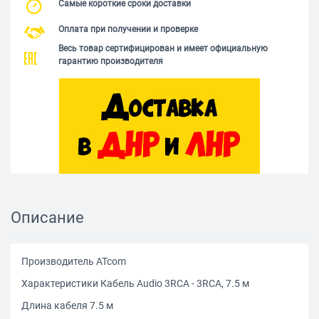
Самые короткие сроки доставки
Оплата при получении и проверке
Весь товар сертифицирован и имеет официальную
гарантию производителя
Описание
Производитель ATcom
Характеристики Кабель Audio 3RCA - 3RCA, 7.5 м
Длина кабеля 7.5 м