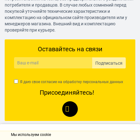
потребителя и продавцов. В случае любых сомнений перед
покупкой уточняйте технические характеристики и
комплектацию на официальном сайте производителя или у
менеджеров магазина. Внешний вид и комплектацию
проверяйте при курьере.
Оставайтесь на связи
Подписаться
Я даю свое согласие на обработку
персональных данных
Присоединяйтесь!
Мы используем cookie