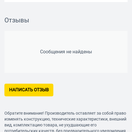
Отзывы
Сообщения не найдены
НАПИСАТЬ ОТЗЫВ
Обратите внимание! Производитель оставляет за собой право
изменять конструкцию, технические характеристики, внешний
вид, комплектацию товара, не ухудшающие его
потребительских качеств, без предварительного уведомления