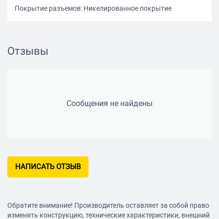
Покрытие разъемов: Никелированное покрытие
Отзывы
Сообщения не найдены
НАПИСАТЬ ОТЗЫВ
Обратите внимание! Производитель оставляет за собой право
изменять конструкцию, технические характеристики, внешний