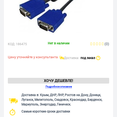
Нет в наличии
(0)
КОД:
186475
Цену уточняйте у консультанта
Доставка:
под заказ
?
ХОЧУ ДЕШЕВЛЕ!
Подробное описание
Доставка в: Крым, ДНР, ЛНР, Ростов на Дону, Донецк,
Луганск, Мелитополь, Скадовск, Краснодар, Бердянск,
Мариуполь, Энергодар, Геническ.
Самые короткие сроки доставки