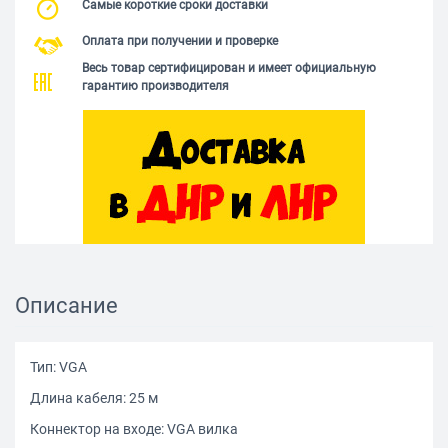
Самые короткие сроки доставки
Оплата при получении и проверке
Весь товар сертифицирован и имеет официальную
гарантию производителя
Описание
Тип: VGA
Длина кабеля: 25 м
Коннектор на входе: VGA вилка