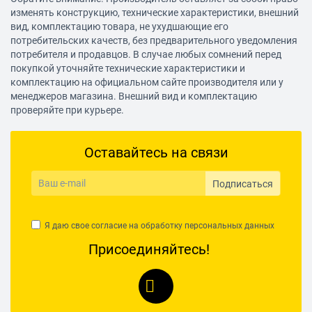
изменять конструкцию, технические характеристики, внешний
вид, комплектацию товара, не ухудшающие его
потребительских качеств, без предварительного уведомления
потребителя и продавцов. В случае любых сомнений перед
покупкой уточняйте технические характеристики и
комплектацию на официальном сайте производителя или у
менеджеров магазина. Внешний вид и комплектацию
проверяйте при курьере.
Оставайтесь на связи
Подписаться
Я даю свое согласие на обработку
персональных данных
Присоединяйтесь!