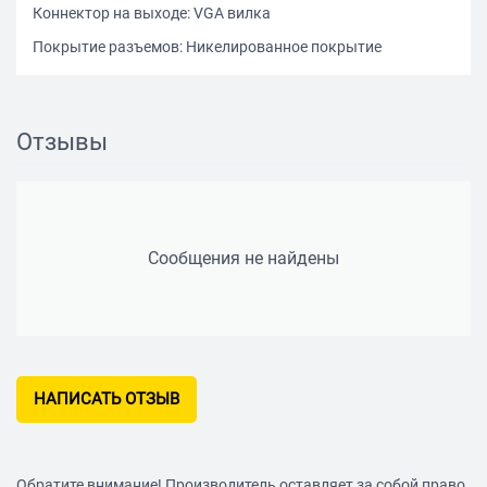
Коннектор на выходе: VGA вилка
Покрытие разъемов: Никелированное покрытие
Отзывы
Сообщения не найдены
НАПИСАТЬ ОТЗЫВ
Обратите внимание! Производитель оставляет за собой право