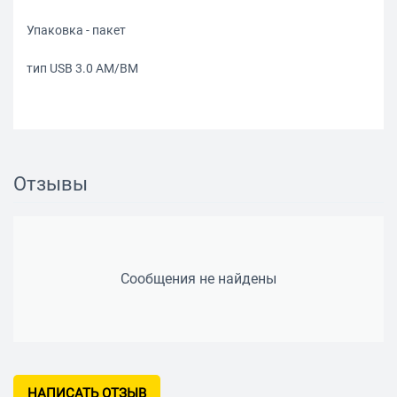
Упаковка - пакет
тип USB 3.0 AM/BM
Отзывы
Сообщения не найдены
НАПИСАТЬ ОТЗЫВ