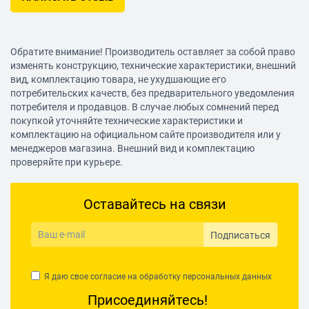
Обратите внимание! Производитель оставляет за собой право
изменять конструкцию, технические характеристики, внешний
вид, комплектацию товара, не ухудшающие его
потребительских качеств, без предварительного уведомления
потребителя и продавцов. В случае любых сомнений перед
покупкой уточняйте технические характеристики и
комплектацию на официальном сайте производителя или у
менеджеров магазина. Внешний вид и комплектацию
проверяйте при курьере.
Оставайтесь на связи
Подписаться
Я даю свое согласие на обработку
персональных данных
Присоединяйтесь!