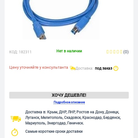
Нет в наличии
(0)
КОД:
182311
Цену уточняйте у консультанта
Доставка:
под заказ
?
ХОЧУ ДЕШЕВЛЕ!
Подробное описание
Доставка в: Крым, ДНР, ЛНР, Ростов на Дону, Донецк,
Луганск, Мелитополь, Скадовск, Краснодар, Бердянск,
Мариуполь, Энергодар, Геническ.
Самые короткие сроки доставки