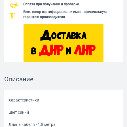
Оплата при получении и проверке
Весь товар сертифицирован и имеет официальную
гарантию производителя
Описание
Характеристики
цвет синий
Длина кабеля - 1.8 метра