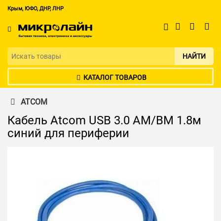
Крым, ЮФО, ДНР, ЛНР
НАЙТИ
КАТАЛОГ ТОВАРОВ
ATCOM
Кабель Atcom USB 3.0 AM/BM 1.8м
синий для периферии