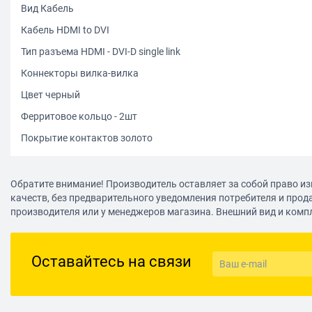
Вид Кабель
Кабель HDMI to DVI
Тип разъема HDMI - DVI-D single link
Коннекторы вилка-вилка
Цвет черный
Ферритовое кольцо - 2шт
Покрытие контактов золото
Обратите внимание! Производитель оставляет за собой право из
качеств, без предварительного уведомления потребителя и прод
производителя или у менеджеров магазина. Внешний вид и комп
Оставайтесь на связи