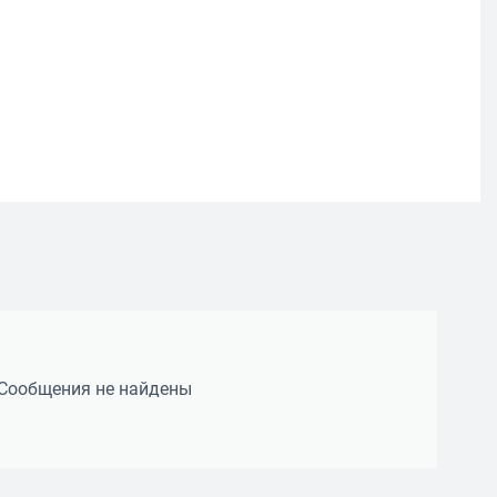
Сообщения не найдены