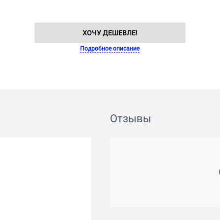
ХОЧУ ДЕШЕВЛЕ!
Подробное описание
Отзывы
й