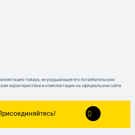
омплектацию товара, не ухудшающие его потребительских
еские характеристики и комплектацию на официальном сайте
Присоединяйтесь!