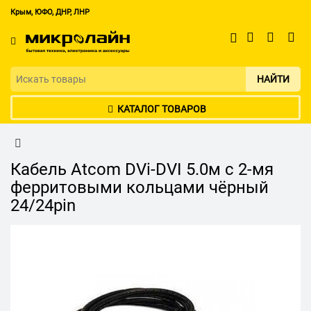
Крым, ЮФО, ДНР, ЛНР
НАЙТИ
КАТАЛОГ ТОВАРОВ
Кабель Atcom DVi-DVI 5.0м с 2-мя
ферритовыми кольцами чёрный
24/24pin