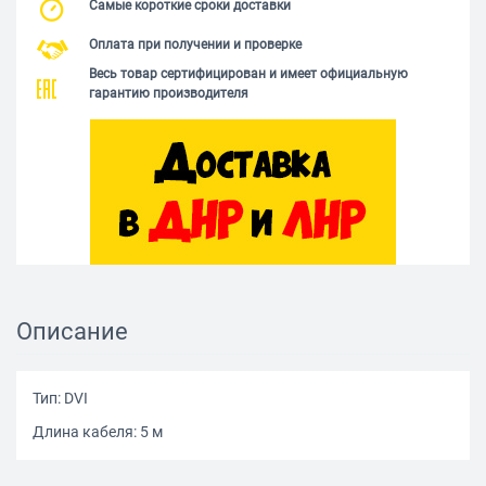
Самые короткие сроки доставки
Оплата при получении и проверке
Весь товар сертифицирован и имеет официальную
гарантию производителя
Описание
Тип: DVI
Длина кабеля: 5 м