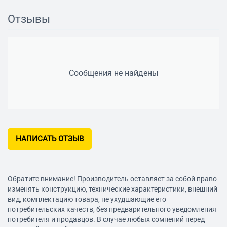
Отзывы
Сообщения не найдены
НАПИСАТЬ ОТЗЫВ
Обратите внимание! Производитель оставляет за собой право
изменять конструкцию, технические характеристики, внешний
вид, комплектацию товара, не ухудшающие его
потребительских качеств, без предварительного уведомления
потребителя и продавцов. В случае любых сомнений перед