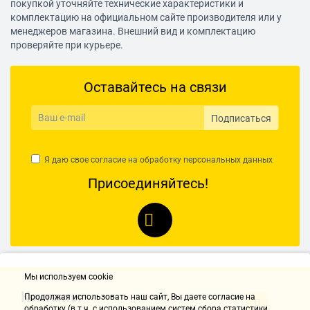
покупкой уточняйте технические характеристики и
комплектацию на официальном сайте производителя или у
менеджеров магазина. Внешний вид и комплектацию
проверяйте при курьере.
Оставайтесь на связи
Подписаться
Я даю свое согласие на обработку
персональных данных
Присоединяйтесь!
Мы используем cookie
Контакты
Продолжая использовать наш cайт, Вы даете согласие на
обработку (в т.ч. с использованием систем сбора статистики,