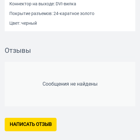
Коннектор на выходе: DVI-вилка
Покрытие разъемов: 24-каратное золото
Цвет: черный
Отзывы
Сообщения не найдены
НАПИСАТЬ ОТЗЫВ