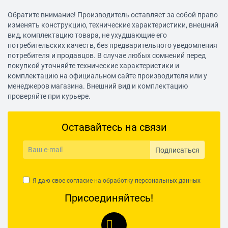
Обратите внимание! Производитель оставляет за собой право
изменять конструкцию, технические характеристики, внешний
вид, комплектацию товара, не ухудшающие его
потребительских качеств, без предварительного уведомления
потребителя и продавцов. В случае любых сомнений перед
покупкой уточняйте технические характеристики и
комплектацию на официальном сайте производителя или у
менеджеров магазина. Внешний вид и комплектацию
проверяйте при курьере.
Оставайтесь на связи
Подписаться
Я даю свое согласие на обработку
персональных данных
Присоединяйтесь!