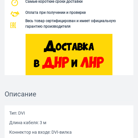
Самые короткие сроки доставки
Оплата при получении и проверке
Весь товар сертифицирован и имеет официальную
гарантию производителя
Описание
Тип: DVI
Длина кабеля: 3 м
Коннектор на входе: DVI-вилка