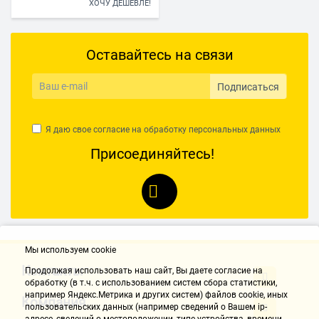
ХОЧУ ДЕШЕВЛЕ!
Оставайтесь на связи
Подписаться
Я даю свое согласие на обработку
персональных данных
Присоединяйтесь!
Мы используем cookie
Контакты
Продолжая использовать наш cайт, Вы даете согласие на
обработку (в т.ч. с использованием систем сбора статистики,
например Яндекс.Метрика и других систем) файлов cookie, иных
Компания
пользовательских данных (например сведений о Вашем ip-