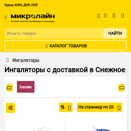
Крым, ЮФО, ДНР, ЛНР
НАЙТИ
КАТАЛОГ ТОВАРОВ
Ингаляторы
Ингаляторы с доставкой в Снежное
На страницу по 20