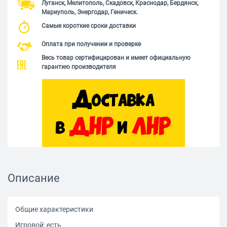
Луганск, Мелитополь, Скадовск, Краснодар, Бердянск,
Мариуполь, Энергодар, Геническ.
Самые короткие сроки доставки
Оплата при получении и проверке
Весь товар сертифицирован и имеет официальную
гарантию производителя
Описание
Общие характеристики
Игровой: есть