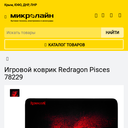
Крым, ЮФО, ДНР, ЛНР
НАЙТИ
КАТАЛОГ ТОВАРОВ
Игровой коврик Redragon Pisces
78229