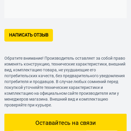
НАПИСАТЬ ОТЗЫВ
Обратите внимание! Производитель оставляет за собой право
изменять конструкцию, технические характеристики, внешний
вид, комплектацию товара, не ухудшающие его
потребительских качеств, без предварительного уведомления
потребителя и продавцов. В случае любых сомнений перед
покупкой уточняйте технические характеристики и
комплектацию на официальном сайте производителя или у
менеджеров магазина. Внешний вид и комплектацию
проверяйте при курьере.
Оставайтесь на связи