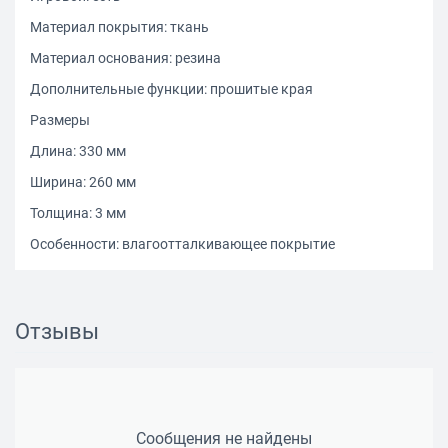
Материал покрытия: ткань
Материал основания: резина
Дополнительные функции: прошитые края
Размеры
Длина: 330 мм
Ширина: 260 мм
Толщина: 3 мм
Особенности: влагоотталкивающее покрытие
Отзывы
Сообщения не найдены