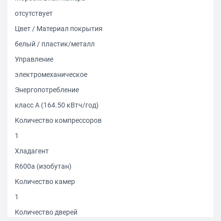
отсутствует
Цвет / Материал покрытия
белый / пластик/металл
Управление
электромеханическое
Энергопотребление
класс A (164.50 кВтч/год)
Количество компрессоров
1
Хладагент
R600a (изобутан)
Количество камер
1
Количество дверей