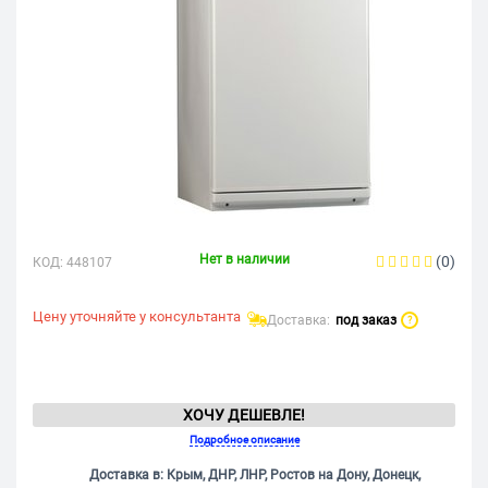
Нет в наличии
(0)
КОД:
448107
Цену уточняйте у консультанта
Доставка:
под заказ
?
ХОЧУ ДЕШЕВЛЕ!
Подробное описание
Доставка в: Крым, ДНР, ЛНР, Ростов на Дону, Донецк,