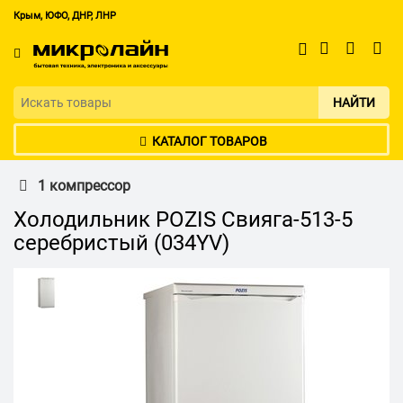
Крым, ЮФО, ДНР, ЛНР
НАЙТИ
КАТАЛОГ ТОВАРОВ
1 компрессор
Холодильник POZIS Свияга-513-5
серебристый (034YV)