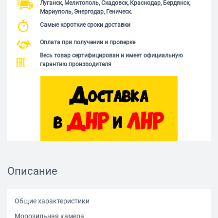
Луганск, Мелитополь, Скадовск, Краснодар, Бердянск,
Мариуполь, Энергодар, Геническ.
Самые короткие сроки доставки
Оплата при получении и проверке
Весь товар сертифицирован и имеет официальную
гарантию производителя
Описание
Общие характеристики
Морозильная камера