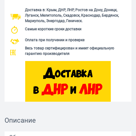
Доставка в: Крым, ДНР, ЛНР, Ростов на Дону, Донецк,
Луганск, Мелитополь, Скадовск, Краснодар, Бердянск,
Мариуполь, Энергодар, Геническ.
Самые короткие сроки доставки
Оплата при получении и проверке
Весь товар сертифицирован и имеет официальную
гарантию производителя
Описание