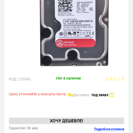
Нет в наличии
КОД:
155545
Цену уточняйте у консультанта
Доставка:
под заказ
?
ХОЧУ ДЕШЕВЛЕ!
Гарантия: 36 мес.
Подробное описание