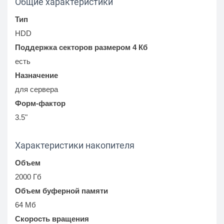
Общие характеристики
Тип
HDD
Поддержка секторов размером 4 Кб
есть
Назначение
для сервера
Форм-фактор
3.5"
Характеристики накопителя
Объем
2000 Гб
Объем буферной памяти
64 Мб
Скорость вращения