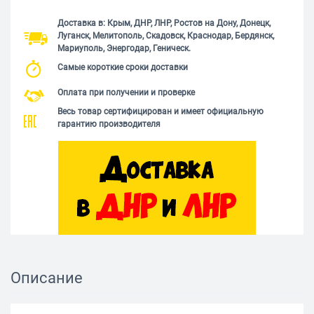
Доставка в: Крым, ДНР, ЛНР, Ростов на Дону, Донецк,
Луганск, Мелитополь, Скадовск, Краснодар, Бердянск,
Мариуполь, Энергодар, Геническ.
Самые короткие сроки доставки
Оплата при получении и проверке
Весь товар сертифицирован и имеет официальную
гарантию производителя
Описание