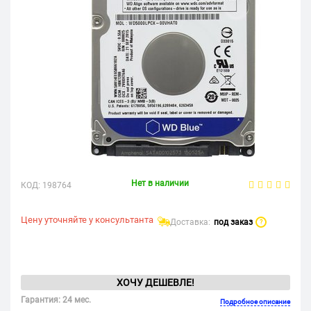
Нет в наличии
КОД:
198764
Цену уточняйте у консультанта
Доставка:
под заказ
?
ХОЧУ ДЕШЕВЛЕ!
Гарантия: 24 мес.
Подробное описание