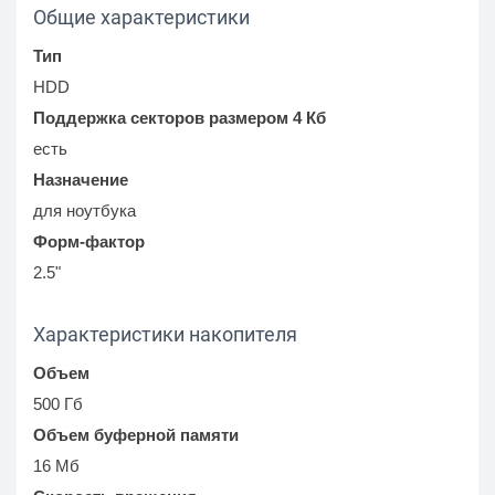
Общие характеристики
Тип
HDD
Поддержка секторов размером 4 Кб
есть
Назначение
для ноутбука
Форм-фактор
2.5"
Характеристики накопителя
Объем
500 Гб
Объем буферной памяти
16 Мб