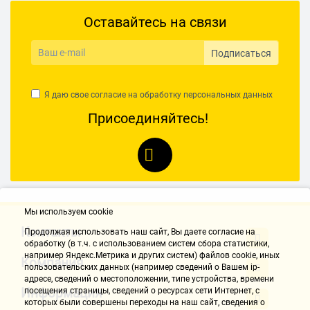
Оставайтесь на связи
НАПИСАТЬ ОТЗЫВ
Подписаться
Я даю свое согласие на обработку
персональных данных
Присоединяйтесь!
Мы используем cookie
Контакты
Продолжая использовать наш cайт, Вы даете согласие на
обработку (в т.ч. с использованием систем сбора статистики,
например Яндекс.Метрика и других систем) файлов cookie, иных
Компания
пользовательских данных (например сведений о Вашем ip-
адресе, сведений о местоположении, типе устройства, времени
Информация
посещения страницы, сведений о ресурсах сети Интернет, с
которых были совершены переходы на наш сайт, сведения о