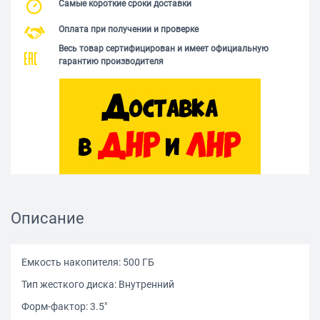
Самые короткие сроки доставки
Оплата при получении и проверке
Весь товар сертифицирован и имеет официальную
гарантию производителя
Описание
Емкость накопителя: 500 ГБ
Тип жесткого диска: Внутренний
Форм-фактор: 3.5"