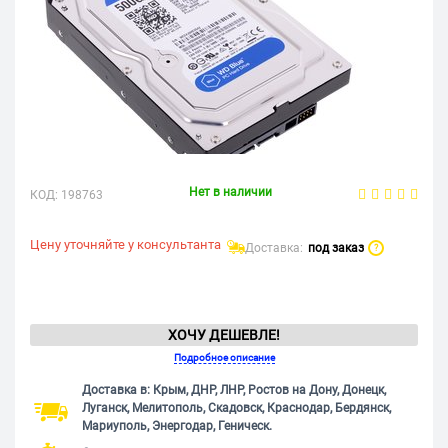
Нет в наличии
КОД:
198763
Цену уточняйте у консультанта
Доставка:
под заказ
?
ХОЧУ ДЕШЕВЛЕ!
Подробное описание
Доставка в: Крым, ДНР, ЛНР, Ростов на Дону, Донецк,
Луганск, Мелитополь, Скадовск, Краснодар, Бердянск,
Мариуполь, Энергодар, Геническ.