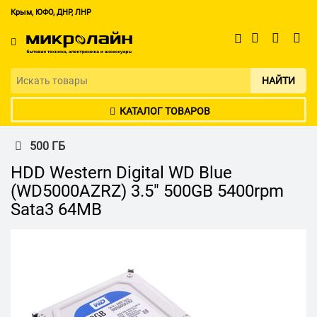
Крым, ЮФО, ДНР, ЛНР
НАЙТИ
КАТАЛОГ ТОВАРОВ
500 ГБ
HDD Western Digital WD Blue
(WD5000AZRZ) 3.5" 500GB 5400rpm
Sata3 64MB