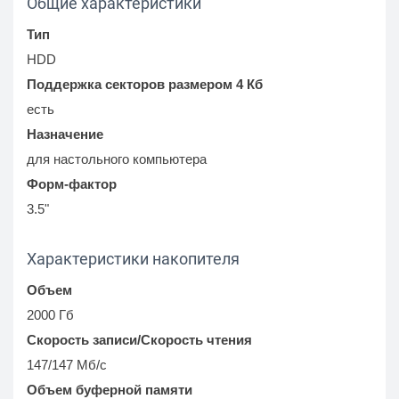
Общие характеристики
Тип
HDD
Поддержка секторов размером 4 Кб
есть
Назначение
для настольного компьютера
Форм-фактор
3.5"
Характеристики накопителя
Объем
2000 Гб
Скорость записи/Скорость чтения
147/147 Мб/с
Объем буферной памяти