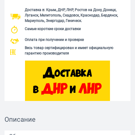
Доставка в: Крым, ДНР, ЛНР, Ростов на Дону, Донецк,
Луганск, Мелитополь, Скадовск, Краснодар, Бердянск,
Мариуполь, Энергодар, Геническ.
Самые короткие сроки доставки
Оплата при получении и проверке
Весь товар сертифицирован и имеет официальную
гарантию производителя
Описание