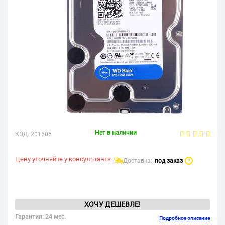
Нет в наличии
КОД:
201606
Цену уточняйте у консультанта
Доставка:
под заказ
?
ХОЧУ ДЕШЕВЛЕ!
Гарантия: 24 мес.
Подробное описание