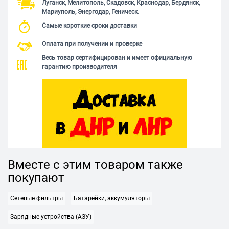
Луганск, Мелитополь, Скадовск, Краснодар, Бердянск,
Мариуполь, Энергодар, Геническ.
Самые короткие сроки доставки
Оплата при получении и проверке
Весь товар сертифицирован и имеет официальную
гарантию производителя
Вместе с этим товаром также
покупают
Сетевые фильтры
Батарейки, аккумуляторы
Зарядные устройства (АЗУ)