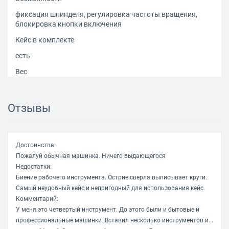
фиксация шпинделя, регулировка частоты вращения,
блокировка кнопки включения
Кейс в комплекте
есть
Вес
0.65 кг
Отзывы
Достоинства:
Пожалуй обычная машинка. Ничего выдающегося
Недостатки:
Биение рабочего инструмента. Острие сверла выписывает круги.
Самый неудобный кейс и непригодный для использования кейс.
Комментарий:
У меня это четвертый инструмент. До этого были и бытовые и
профессиональные машинки. Вставил несколько инструментов и...