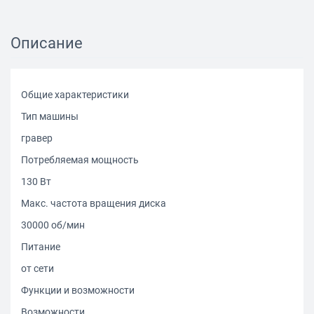
Описание
Общие характеристики
Тип машины
гравер
Потребляемая мощность
130 Вт
Макс. частота вращения диска
30000 об/мин
Питание
от сети
Функции и возможности
Возможности