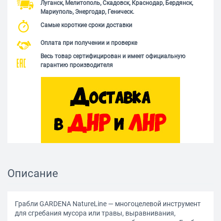
Луганск, Мелитополь, Скадовск, Краснодар, Бердянск,
Мариуполь, Энергодар, Геническ.
Самые короткие сроки доставки
Оплата при получении и проверке
Весь товар сертифицирован и имеет официальную
гарантию производителя
Описание
Грабли GARDENA NatureLine — многоцелевой инструмент
для сгребания мусора или травы, выравнивания,