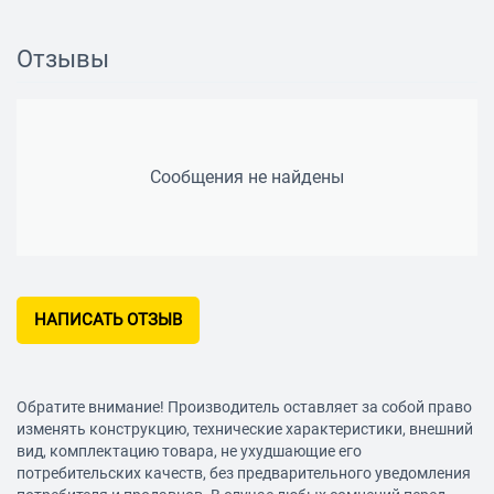
Общая длина
146 см
Отзывы
Сообщения не найдены
НАПИСАТЬ ОТЗЫВ
Обратите внимание! Производитель оставляет за собой право
изменять конструкцию, технические характеристики, внешний
вид, комплектацию товара, не ухудшающие его
потребительских качеств, без предварительного уведомления