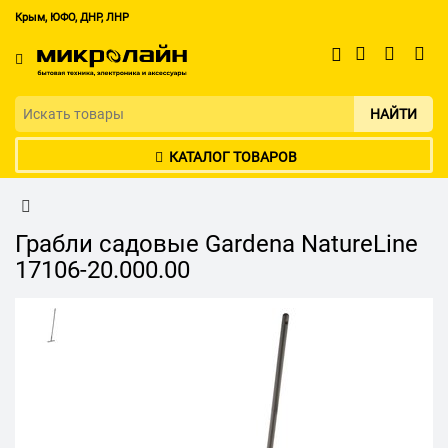
Крым, ЮФО, ДНР, ЛНР
НАЙТИ
КАТАЛОГ ТОВАРОВ
Грабли садовые Gardena NatureLine
17106-20.000.00