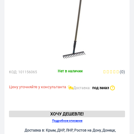
Нет в наличии
(0)
КОД:
101156065
Цену уточняйте у консультанта
Доставка:
под заказ
?
ХОЧУ ДЕШЕВЛЕ!
Подробное описание
Доставка в: Крым, ДНР, ЛНР, Ростов на Дону, Донецк,