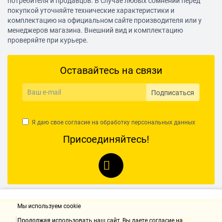
потребителя и продавцов. В случае любых сомнений перед
покупкой уточняйте технические характеристики и
комплектацию на официальном сайте производителя или у
менеджеров магазина. Внешний вид и комплектацию
проверяйте при курьере.
Оставайтесь на связи
Подписаться
Я даю свое согласие на обработку
персональных данных
Присоединяйтесь!
Мы используем cookie
Контакты
Продолжая использовать наш cайт, Вы даете согласие на