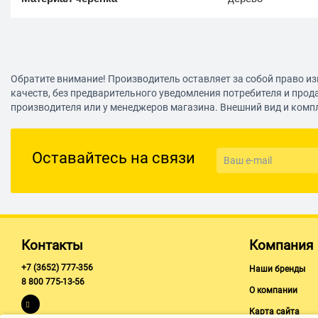
Обратите внимание! Производитель оставляет за собой право из
качеств, без предварительного уведомления потребителя и прод
производителя или у менеджеров магазина. Внешний вид и комп
Оставайтесь на связи
Контакты
Компания
+7 (3652) 777-356
Наши бренды
8 800 775-13-56
О компании
Карта сайта