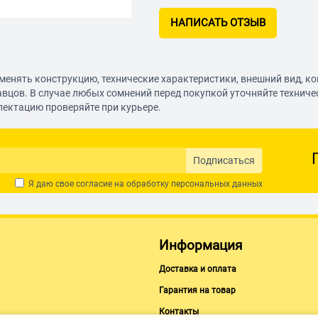
НАПИСАТЬ ОТЗЫВ
менять конструкцию, технические характеристики, внешний вид, к
авцов. В случае любых сомнений перед покупкой уточняйте технич
лектацию проверяйте при курьере.
Подписаться
Я даю свое согласие на обработку
персональных данных
Информация
Доставка и оплата
Гарантия на товар
Контакты