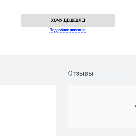
ХОЧУ ДЕШЕВЛЕ!
Подробное описание
Отзывы