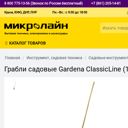
8 800 775-13-56 (Звонок по России бесплатный)
+7 (861) 205-14-81
Крым, ЮФО, ДНР, ЛНР
Пн.–Вс.: с 9:00 до 18:00
КАТАЛОГ ТОВАРОВ
Главная
/
Инструмент, садовая техника
/
Садовые инструмен
Грабли садовые Gardena ClassicLine (1