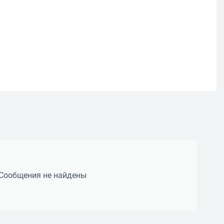
Сообщения не найдены