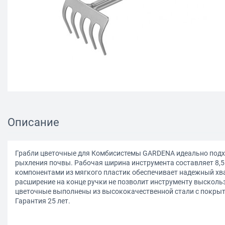
Описание
Грабли цветочные для Комбисистемы GARDENA идеально подхо
рыхления почвы. Рабочая ширина инструмента составляет 8,5 
компонентами из мягкого пластик обеспечивает надежный хв
расширение на конце ручки не позволит инструменту выскольз
цветочные выполнены из высококачественной стали с покрыт
Гарантия 25 лет.