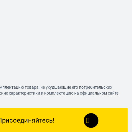
омплектацию товара, не ухудшающие его потребительских
еские характеристики и комплектацию на официальном сайте
Присоединяйтесь!