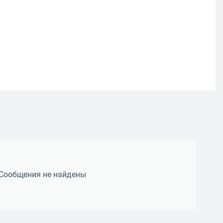
Сообщения не найдены