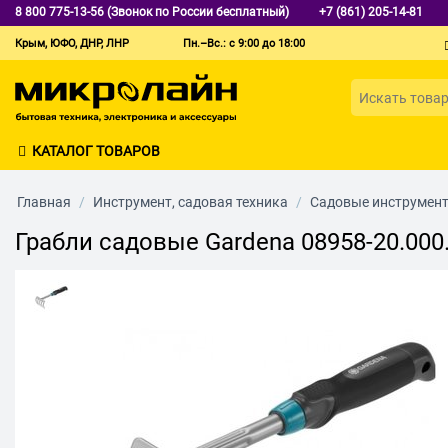
8 800 775-13-56 (Звонок по России бесплатный)
+7 (861) 205-14-81
Крым, ЮФО, ДНР, ЛНР
Пн.–Вс.: с 9:00 до 18:00
КАТАЛОГ ТОВАРОВ
Главная
/
Инструмент, садовая техника
/
Садовые инструмен
Грабли садовые Gardena 08958-20.000