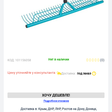
Нет в наличии
(0)
КОД:
101156058
Цену уточняйте у консультанта
Доставка:
под заказ
?
ХОЧУ ДЕШЕВЛЕ!
Подробное описание
Доставка в: Крым, ДНР, ЛНР, Ростов на Дону, Донецк,