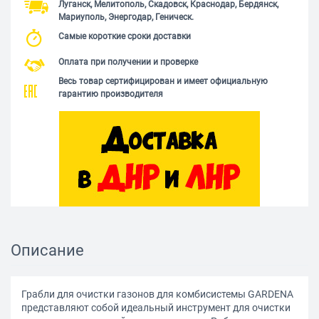
Луганск, Мелитополь, Скадовск, Краснодар, Бердянск,
Мариуполь, Энергодар, Геническ.
Самые короткие сроки доставки
Оплата при получении и проверке
Весь товар сертифицирован и имеет официальную
гарантию производителя
Описание
Грабли для очистки газонов для комбисистемы GARDENA
представляют собой идеальный инструмент для очистки