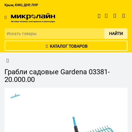
Крым, ЮФО, ДНР, ЛНР
НАЙТИ
КАТАЛОГ ТОВАРОВ
Грабли садовые Gardena 03381-
20.000.00