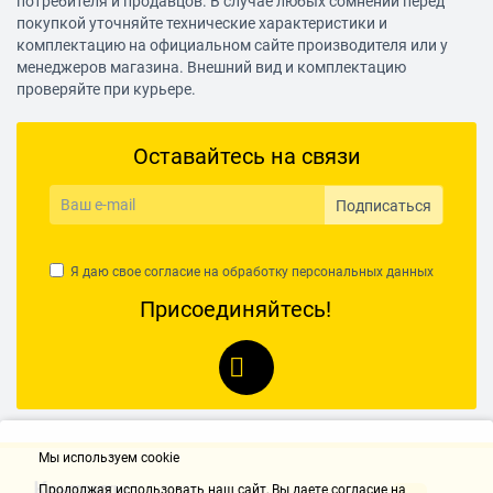
потребителя и продавцов. В случае любых сомнений перед
покупкой уточняйте технические характеристики и
комплектацию на официальном сайте производителя или у
менеджеров магазина. Внешний вид и комплектацию
проверяйте при курьере.
Оставайтесь на связи
Подписаться
Я даю свое согласие на обработку
персональных данных
Присоединяйтесь!
Мы используем cookie
Контакты
Продолжая использовать наш cайт, Вы даете согласие на