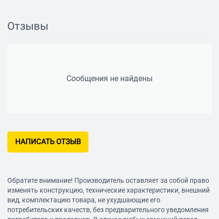
Вес
1 кг
Отзывы
Сообщения не найдены
НАПИСАТЬ ОТЗЫВ
Обратите внимание! Производитель оставляет за собой право
изменять конструкцию, технические характеристики, внешний
вид, комплектацию товара, не ухудшающие его
потребительских качеств, без предварительного уведомления