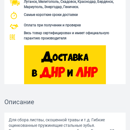
Луганск, Мелитополь, Скадовск, Краснодар, Бердянск,
Мариуполь, Энергодар, Геническ.
Самые короткие сроки доставки
Оплата при получении и проверке
Весь товар сертифицирован и имеет официальную
гарантию производителя
Описание
Для сбора листвы, скошенной травы и т.д. Гибкие
оцинкованные пружинящие стальные зубья.