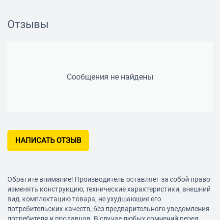
Отзывы
Сообщения не найдены
НАПИСАТЬ ОТЗЫВ
Обратите внимание! Производитель оставляет за собой право
изменять конструкцию, технические характеристики, внешний
вид, комплектацию товара, не ухудшающие его
потребительских качеств, без предварительного уведомления
потребителя и продавцов. В случае любых сомнений перед