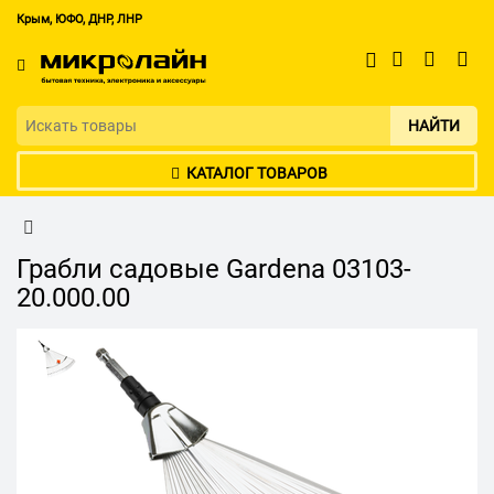
Крым, ЮФО, ДНР, ЛНР
НАЙТИ
КАТАЛОГ ТОВАРОВ
Грабли садовые Gardena 03103-
20.000.00