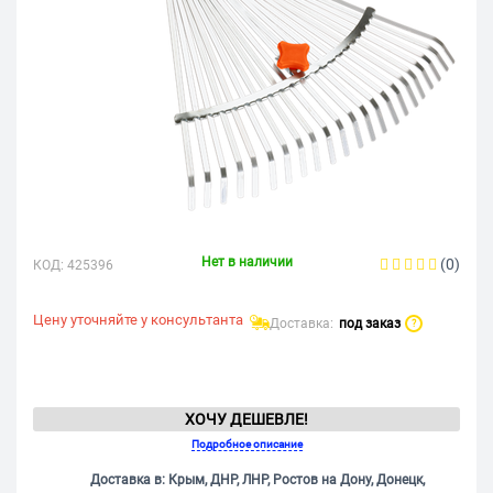
Нет в наличии
(0)
КОД:
425396
Цену уточняйте у консультанта
Доставка:
под заказ
?
ХОЧУ ДЕШЕВЛЕ!
Подробное описание
Доставка в: Крым, ДНР, ЛНР, Ростов на Дону, Донецк,