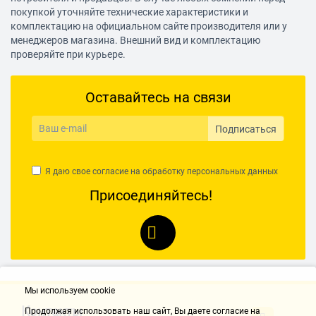
покупкой уточняйте технические характеристики и
комплектацию на официальном сайте производителя или у
менеджеров магазина. Внешний вид и комплектацию
проверяйте при курьере.
Оставайтесь на связи
Подписаться
Я даю свое согласие на обработку
персональных данных
Присоединяйтесь!
Мы используем cookie
Контакты
Продолжая использовать наш cайт, Вы даете согласие на