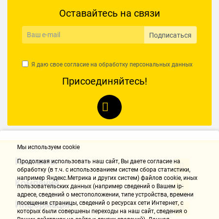
Оставайтесь на связи
Подписаться
Я даю свое согласие на обработку
персональных данных
Присоединяйтесь!
Мы используем cookie
Контакты
Продолжая использовать наш cайт, Вы даете согласие на
обработку (в т.ч. с использованием систем сбора статистики,
например Яндекс.Метрика и других систем) файлов cookie, иных
Компания
пользовательских данных (например сведений о Вашем ip-
адресе, сведений о местоположении, типе устройства, времени
Информация
посещения страницы, сведений о ресурсах сети Интернет, с
которых были совершены переходы на наш сайт, сведения о