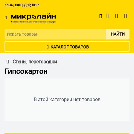
Крым, ЮФО, ДНР, ЛНР
НАЙТИ
КАТАЛОГ ТОВАРОВ
Стены, перегородки
Гипсокартон
В этой категории нет товаров