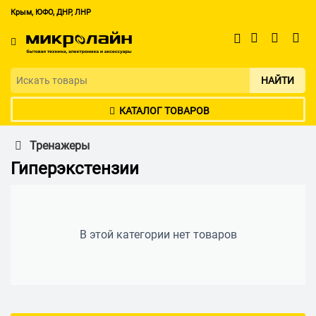
Крым, ЮФО, ДНР, ЛНР
НАЙТИ
КАТАЛОГ ТОВАРОВ
Тренажеры
Гиперэкстензии
В этой категории нет товаров