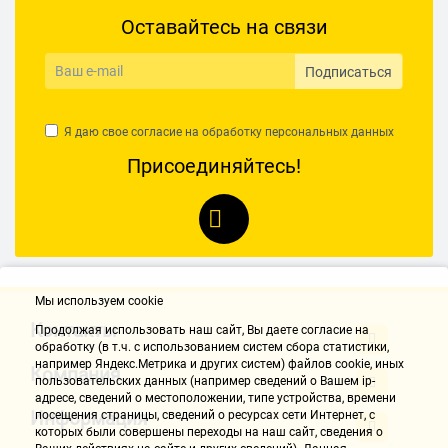
Оставайтесь на связи
Подписаться
Я даю свое согласие на обработку
персональных данных
Присоединяйтесь!
Мы используем cookie
Контакты
Продолжая использовать наш cайт, Вы даете согласие на
обработку (в т.ч. с использованием систем сбора статистики,
например Яндекс.Метрика и других систем) файлов cookie, иных
Компания
пользовательских данных (например сведений о Вашем ip-
адресе, сведений о местоположении, типе устройства, времени
Информация
посещения страницы, сведений о ресурсах сети Интернет, с
которых были совершены переходы на наш сайт, сведения о