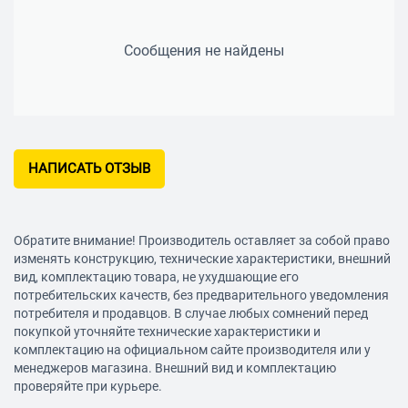
Сообщения не найдены
НАПИСАТЬ ОТЗЫВ
Обратите внимание! Производитель оставляет за собой право
изменять конструкцию, технические характеристики, внешний
вид, комплектацию товара, не ухудшающие его
потребительских качеств, без предварительного уведомления
потребителя и продавцов. В случае любых сомнений перед
покупкой уточняйте технические характеристики и
комплектацию на официальном сайте производителя или у
менеджеров магазина. Внешний вид и комплектацию
проверяйте при курьере.