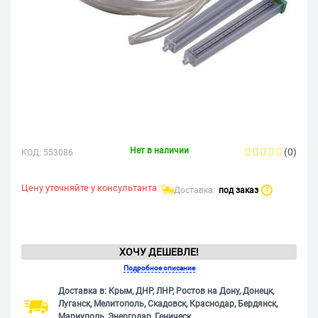
Нет в наличии
(0)
КОД:
553086
Цену уточняйте у консультанта
Доставка:
под заказ
?
ХОЧУ ДЕШЕВЛЕ!
Подробное описание
Доставка в: Крым, ДНР, ЛНР, Ростов на Дону, Донецк,
Луганск, Мелитополь, Скадовск, Краснодар, Бердянск,
Мариуполь, Энергодар, Геническ.