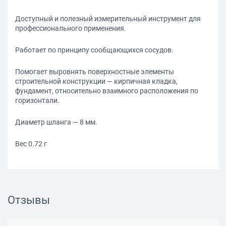
Доступный и полезный измерительный инструмент для
профессионального применения.
Работает по принципу сообщающихся сосудов.
Помогает выровнять поверхностные элементы
строительной конструкции — кирпичная кладка,
фундамент, относительно взаимного расположения по
горизонтали.
Диаметр шланга — 8 мм.
Вес 0.72 г
Отзывы