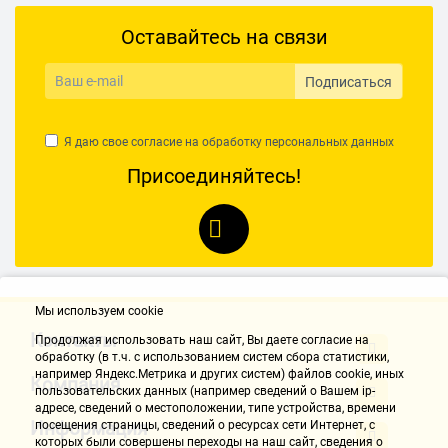
Оставайтесь на связи
Подписаться
Я даю свое согласие на обработку
персональных данных
Присоединяйтесь!
Мы используем cookie
Контакты
Продолжая использовать наш cайт, Вы даете согласие на
обработку (в т.ч. с использованием систем сбора статистики,
например Яндекс.Метрика и других систем) файлов cookie, иных
Компания
пользовательских данных (например сведений о Вашем ip-
адресе, сведений о местоположении, типе устройства, времени
Информация
посещения страницы, сведений о ресурсах сети Интернет, с
которых были совершены переходы на наш сайт, сведения о