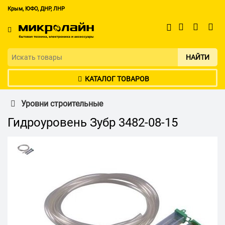
Крым, ЮФО, ДНР, ЛНР
НАЙТИ
КАТАЛОГ ТОВАРОВ
Уровни строительные
Гидроуровень Зубр 3482-08-15