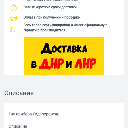
Самые короткие сроки доставки
Оплата при получении и проверке
Весь товар сертифицирован и имеет официальную
гарантию производителя
Описание
Тип прибора Гидроуровень
Описание