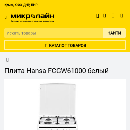
Крым, ЮФО, ДНР, ЛНР
НАЙТИ
КАТАЛОГ ТОВАРОВ
Плита Hansa FCGW61000 белый