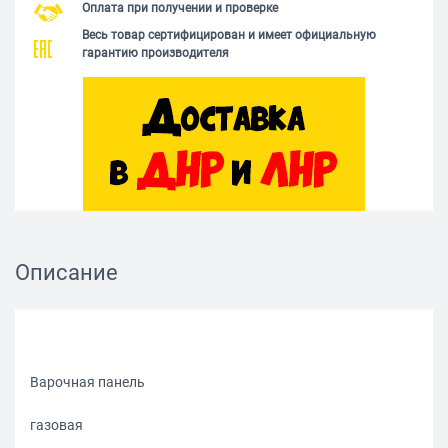
Оплата при получении и проверке
Весь товар сертифицирован и имеет официальную
гарантию производителя
Описание
Варочная панель
газовая