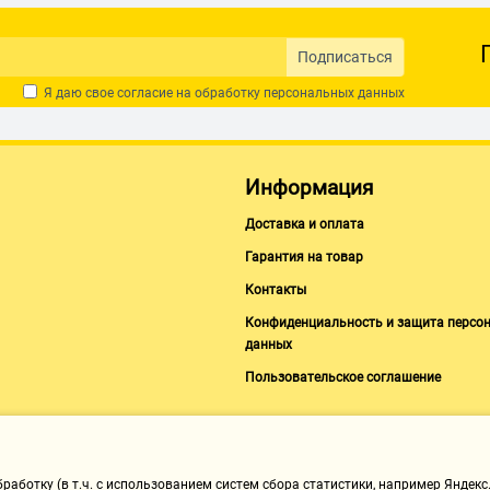
Подписаться
Я даю свое согласие на обработку
персональных данных
Информация
Доставка и оплата
Гарантия на товар
Контакты
Конфиденциальность и защита персо
данных
Пользовательское соглашение
аботку (в т.ч. с использованием систем сбора статистики, например Яндекс.