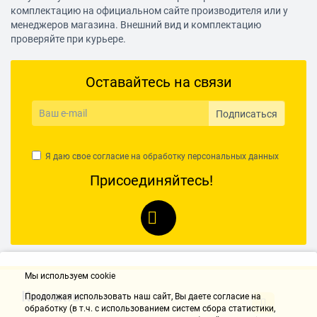
комплектацию на официальном сайте производителя или у
менеджеров магазина. Внешний вид и комплектацию
проверяйте при курьере.
Оставайтесь на связи
Подписаться
Я даю свое согласие на обработку
персональных данных
Присоединяйтесь!
Мы используем cookie
Контакты
Продолжая использовать наш cайт, Вы даете согласие на
обработку (в т.ч. с использованием систем сбора статистики,