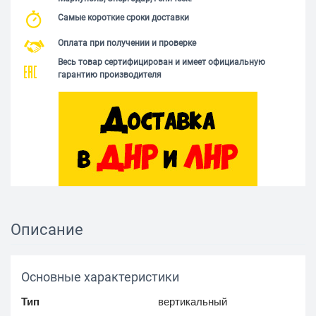
Самые короткие сроки доставки
Оплата при получении и проверке
Весь товар сертифицирован и имеет официальную
гарантию производителя
Описание
Основные характеристики
Тип
вертикальный