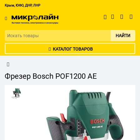
Крым, ЮФО, ДНР, ЛНР
НАЙТИ
КАТАЛОГ ТОВАРОВ
Фрезер Bosch POF1200 AE