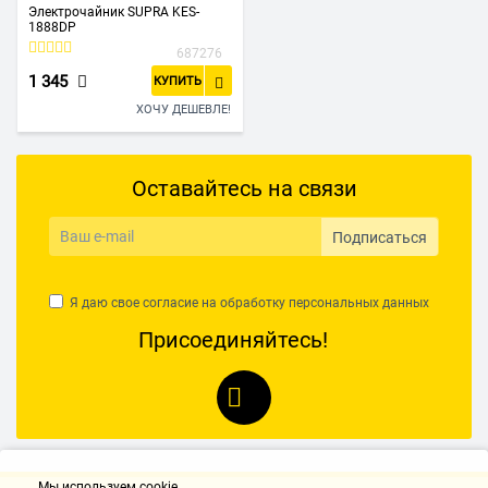
Электрочайник SUPRA KES-
1888DP
687276
1 345
КУПИТЬ
ХОЧУ ДЕШЕВЛЕ!
Оставайтесь на связи
Подписаться
Я даю свое согласие на обработку
персональных данных
Присоединяйтесь!
Мы используем cookie