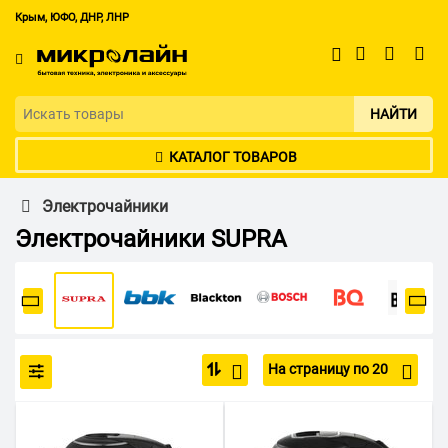
Крым, ЮФО, ДНР, ЛНР
НАЙТИ
КАТАЛОГ ТОВАРОВ
Электрочайники
Электрочайники SUPRA
На страницу по 20