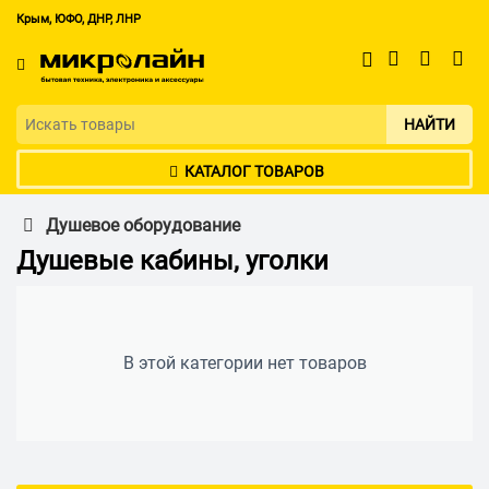
Крым, ЮФО, ДНР, ЛНР
НАЙТИ
КАТАЛОГ ТОВАРОВ
Душевое оборудование
Душевые кабины, уголки
В этой категории нет товаров