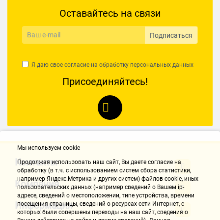
Оставайтесь на связи
Подписаться
Я даю свое согласие на обработку
персональных данных
Присоединяйтесь!
Мы используем cookie
Контакты
Продолжая использовать наш cайт, Вы даете согласие на
обработку (в т.ч. с использованием систем сбора статистики,
например Яндекс.Метрика и других систем) файлов cookie, иных
Компания
пользовательских данных (например сведений о Вашем ip-
адресе, сведений о местоположении, типе устройства, времени
Информация
посещения страницы, сведений о ресурсах сети Интернет, с
которых были совершены переходы на наш сайт, сведения о