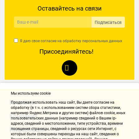
Оставайтесь на связи
Подписаться
Я даю свое согласие на обработку
персональных данных
Присоединяйтесь!
Мы используем cookie
Контакты
Продолжая использовать наш cайт, Вы даете согласие на
обработку (в т.ч. с использованием систем сбора статистики,
например Яндекс.Метрика и других систем) файлов cookie, иных
Компания
пользовательских данных (например сведений о Вашем ip-
адресе, сведений о местоположении, типе устройства, времени
Информация
посещения страницы, сведений о ресурсах сети Интернет, с
которых были совершены переходы на наш сайт, сведения о