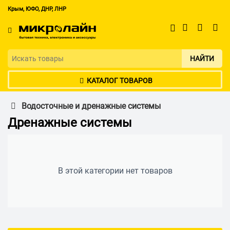
Крым, ЮФО, ДНР, ЛНР
НАЙТИ
КАТАЛОГ ТОВАРОВ
Водосточные и дренажные системы
Дренажные системы
В этой категории нет товаров