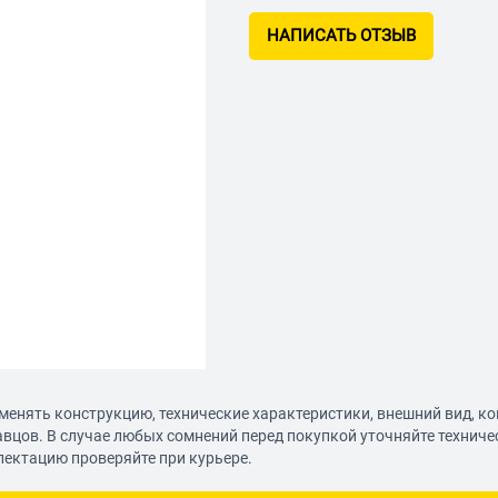
НАПИСАТЬ ОТЗЫВ
менять конструкцию, технические характеристики, внешний вид, к
авцов. В случае любых сомнений перед покупкой уточняйте технич
лектацию проверяйте при курьере.