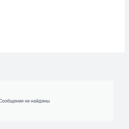
Сообщения не найдены