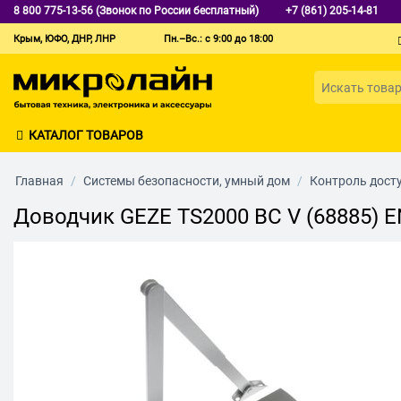
8 800 775-13-56 (Звонок по России бесплатный)
+7 (861) 205-14-81
Крым, ЮФО, ДНР, ЛНР
Пн.–Вс.: с 9:00 до 18:00
КАТАЛОГ ТОВАРОВ
Главная
/
Системы безопасности, умный дом
/
Контроль дост
Доводчик GEZE TS2000 BC V (68885) 