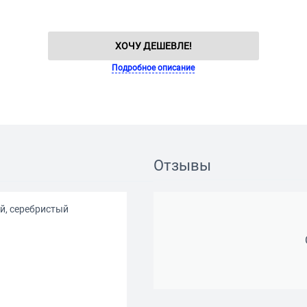
ХОЧУ ДЕШЕВЛЕ!
Подробное описание
Отзывы
й, серебристый