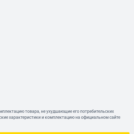
омплектацию товара, не ухудшающие его потребительских
еские характеристики и комплектацию на официальном сайте