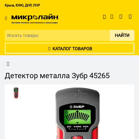
Крым, ЮФО, ДНР, ЛНР
НАЙТИ
КАТАЛОГ ТОВАРОВ
Детектор металла Зубр 45265