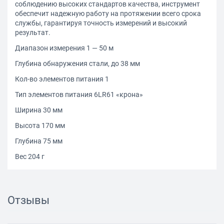
соблюдению высоких стандартов качества, инструмент
обеспечит надежную работу на протяжении всего срока
службы, гарантируя точность измерений и высокий
результат.
Диапазон измерения 1 — 50 м
Глубина обнаружения стали, до 38 мм
Кол-во элементов питания 1
Тип элементов питания 6LR61 «крона»
Ширина 30 мм
Высота 170 мм
Глубина 75 мм
Вес 204 г
Отзывы