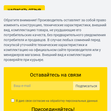
НАПИСАТЬ ОТЗЫВ
Обратите внимание! Производитель оставляет за собой право
изменять конструкцию, технические характеристики, внешний
вид, комплектацию товара, не ухудшающие его
потребительских качеств, без предварительного уведомления
потребителя и продавцов. В случае любых сомнений перед
покупкой уточняйте технические характеристики и
комплектацию на официальном сайте производителя или у
менеджеров магазина. Внешний вид и комплектацию
проверяйте при курьере.
Оставайтесь на связи
Подписаться
Я даю свое согласие на обработку
персональных данных
Присоединяйтесь!