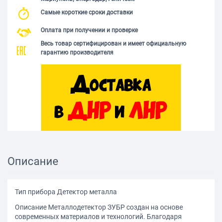
Самые короткие сроки доставки
Оплата при получении и проверке
Весь товар сертифицирован и имеет официальную
гарантию производителя
Описание
Тип прибора Детектор металла
Описание Металлодетектор ЗУБР создан на основе
современных материалов и технологий. Благодаря