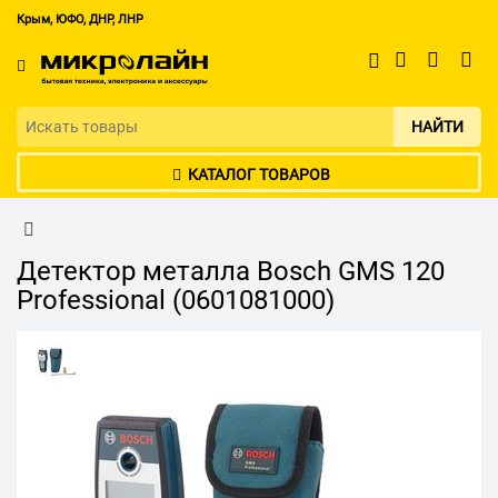
Крым, ЮФО, ДНР, ЛНР
НАЙТИ
КАТАЛОГ ТОВАРОВ
Детектор металла Bosch GMS 120
Professional (0601081000)