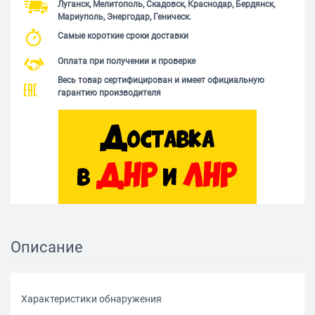
Луганск, Мелитополь, Скадовск, Краснодар, Бердянск,
Мариуполь, Энергодар, Геническ.
Самые короткие сроки доставки
Оплата при получении и проверке
Весь товар сертифицирован и имеет официальную
гарантию производителя
Описание
Характеристики обнаружения