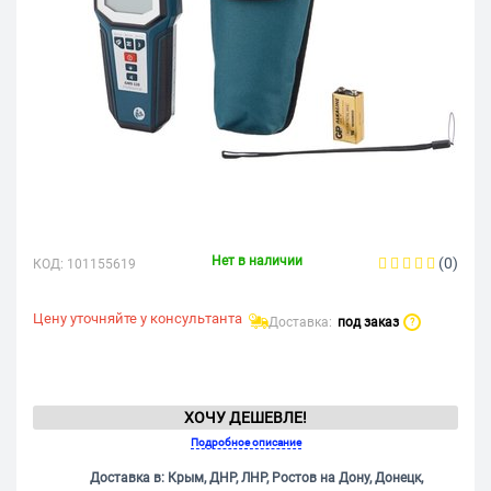
Нет в наличии
(0)
КОД:
101155619
Цену уточняйте у консультанта
Доставка:
под заказ
?
ХОЧУ ДЕШЕВЛЕ!
Подробное описание
Доставка в: Крым, ДНР, ЛНР, Ростов на Дону, Донецк,