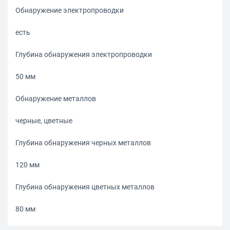
Обнаружение электропроводки
есть
Глубина обнаружения электропроводки
50 мм
Обнаружение металлов
черные, цветные
Глубина обнаружения черных металлов
120 мм
Глубина обнаружения цветных металлов
80 мм